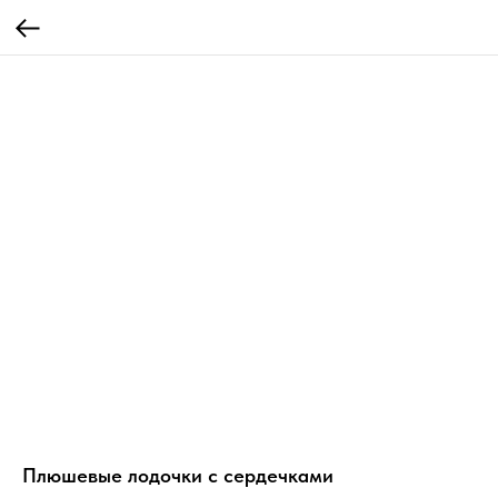
Плюшевые лодочки с сердечками