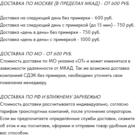
ДОСТАВКА ПО МОСКВЕ (В ПРЕДЕЛАХ МКАД) - ОТ 600 РУБ.
Доставка на следующий день без примерки - 600 руб.
Доставка на следующий день с примеркой (до 15 мин) - 750 руб.
Доставка «день в день» без примерки - 750 руб.
Доставка «день в день» с примеркой - 1000 руб.
ДОСТАВКА ПО МО - ОТ 600 РУБ.
Стоимость доставки по МО указана «ОТ»‎ и может изменяться в
зависимости удаленности от МКАД. Так же возможна доставка
компанией СДЭК без примерки, необходимо уточнить свои
пожелания менеджеру.
ДОСТАВКА ПО РФ И БЛИЖНЕМУ ЗАРУБЕЖЬЮ
Стоимость доставки рассчитывается индивидуально, согласно
тарифам транспортных компаний, после уточнения оператором.
Если вы предпочитаете определённые службы доставки, скажите
об этом и мы посчитаем, оформим и отправим товар удобным для
вас способом.