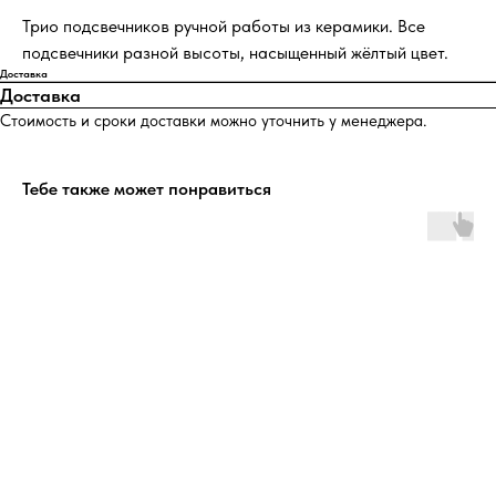
Трио подсвечников ручной работы из керамики. Все
подсвечники разной высоты, насыщенный жёлтый цвет.
Доставка
Доставка
Стоимость и сроки доставки можно уточнить у менеджера.
Тебе также может понравиться