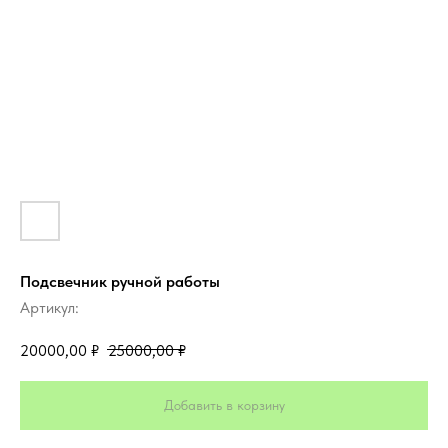
Подсвечник ручной работы
Артикул:
20000,00
₽
25000,00
₽
Добавить в корзину