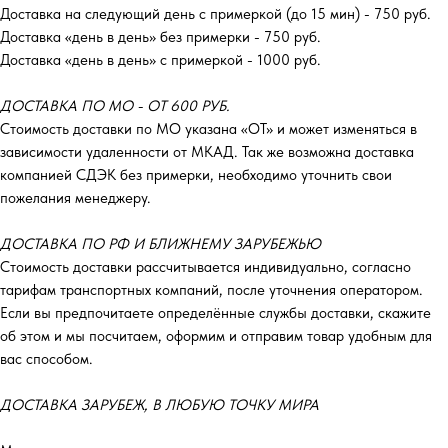
Доставка на следующий день с примеркой (до 15 мин) - 750 руб.
Доставка «день в день» без примерки - 750 руб.
Доставка «день в день» с примеркой - 1000 руб.
ДОСТАВКА ПО МО - ОТ 600 РУБ.
Стоимость доставки по МО указана «ОТ»‎ и может изменяться в
зависимости удаленности от МКАД. Так же возможна доставка
компанией СДЭК без примерки, необходимо уточнить свои
пожелания менеджеру.
ДОСТАВКА ПО РФ И БЛИЖНЕМУ ЗАРУБЕЖЬЮ
Стоимость доставки рассчитывается индивидуально, согласно
тарифам транспортных компаний, после уточнения оператором.
Если вы предпочитаете определённые службы доставки, скажите
об этом и мы посчитаем, оформим и отправим товар удобным для
вас способом.
ДОСТАВКА ЗАРУБЕЖ, В ЛЮБУЮ ТОЧКУ МИРА