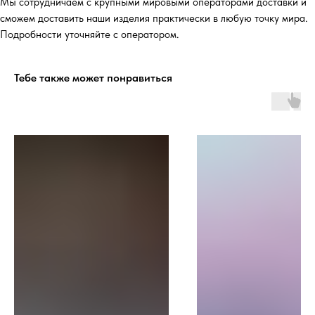
Мы сотрудничаем с крупными мировыми операторами доставки и
сможем доставить наши изделия практически в любую точку мира.
Подробности уточняйте с оператором.
Тебе также может понравиться