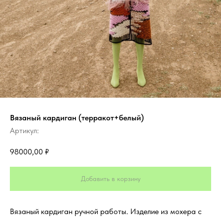
Вязаный кардиган (терракот+белый)
Артикул:
98000,00
₽
Добавить в корзину
Вязаный кардиган ручной работы. Изделие из мохера с