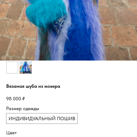
Вязаная шуба из мохера
98 000
₽
Размер одежды
ИНДИВИДУАЛЬНЫЙ ПОШИВ
Цвет