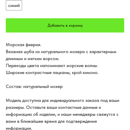
синий
Добавить в корзину
Морская феерия.
Вязаная шуба из натурального мохера с характерным
длинным и мягким ворсом.
Переходы цвета напоминают морские волны.
Широкие контрастные лацканы, крой кимоно.
Состав: натуральный мохер
Модель доступна для индивидуального заказа под ваши
размеры. Оставьте ваши контактные данные и
информацию об изделии, и наши менеджеры свяжутся с
вами в ближайшее время для подтверждения
информации.