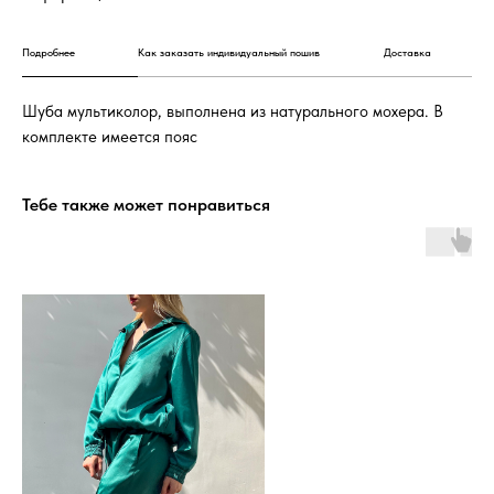
Подробнее
Как заказать индивидуальный пошив
Доставка
Шуба мультиколор, выполнена из натурального мохера. В
комплекте имеется пояс
Тебе также может понравиться