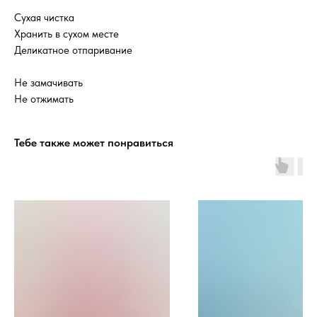
Сухая чистка
Хранить в сухом месте
Деликатное отпаривание
Не замачивать
Не отжимать
Тебе также может понравиться