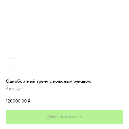
Однобортный тренч с кожаным рукавом
Артикул:
120000,00
₽
Добавить в корзину