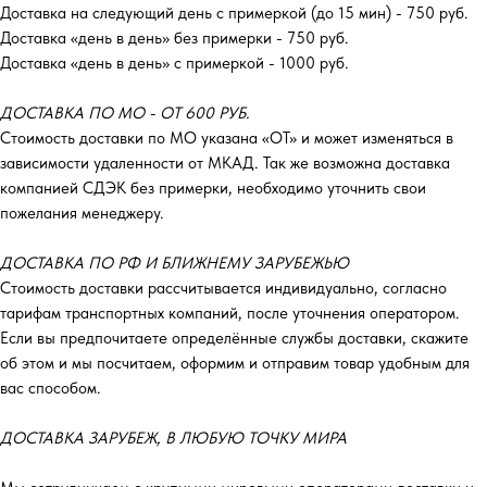
Доставка на следующий день с примеркой (до 15 мин) - 750 руб.
Доставка «день в день» без примерки - 750 руб.
Доставка «день в день» с примеркой - 1000 руб.
ДОСТАВКА ПО МО - ОТ 600 РУБ.
Стоимость доставки по МО указана «ОТ»‎ и может изменяться в
зависимости удаленности от МКАД. Так же возможна доставка
компанией СДЭК без примерки, необходимо уточнить свои
пожелания менеджеру.
ДОСТАВКА ПО РФ И БЛИЖНЕМУ ЗАРУБЕЖЬЮ
Стоимость доставки рассчитывается индивидуально, согласно
тарифам транспортных компаний, после уточнения оператором.
Если вы предпочитаете определённые службы доставки, скажите
об этом и мы посчитаем, оформим и отправим товар удобным для
вас способом.
ДОСТАВКА ЗАРУБЕЖ, В ЛЮБУЮ ТОЧКУ МИРА