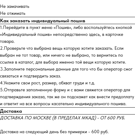
Не замачивать
Не отжимать
Как заказать индивидуальный пошив
1.Перейдите в пункт меню «Пошив», либо воспользуйтесь кнопкой
«Индивидуальный пошив» непосредственно здесь, в карточке
товара.
2.Проверьте что выбрана вещь которую хотите заказать. Если
выбран не тот товар, или ничего не выбрано, то вернитесь по
ссылке в каталог, для выбора именно той вещи которую хотите.
3.Заполните персональные данные для того что бы оператор смог
связаться и подтвердить заказ.
4.Укажите свои рост, размер, обхват груди и т.д.
5.Отправьте заполненную форму и с вами свяжется оператор для
подтверждения заказа, так же он подскажет как внести предоплату
и ответит на все вопросы касательно индивидуального пошива.
Доставка
ДОСТАВКА ПО МОСКВЕ (В ПРЕДЕЛАХ МКАД) - ОТ 600 РУБ.
Доставка на следующий день без примерки - 600 руб.