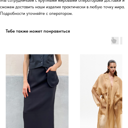
Мы сотрудничаем с крупными мировыми операторами доставки и
сможем доставить наши изделия практически в любую точку мира.
Подробности уточняйте с оператором.
Тебе также может понравиться