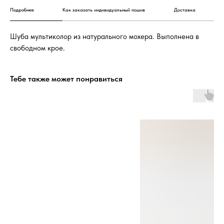
Подробнее
Как заказать индивидуальный пошив
Доставка
Шуба мультиколор из натурального мохера. Выполнена в
свободном крое.
Тебе также может понравиться