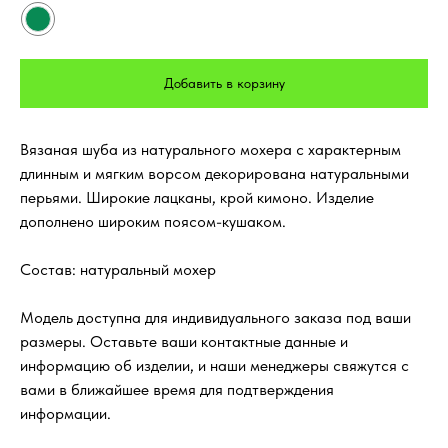
Добавить в корзину
Вязаная шуба из натурального мохера с характерным
длинным и мягким ворсом декорирована натуральными
перьями. Широкие лацканы, крой кимоно. Изделие
дополнено широким поясом-кушаком.
Состав: натуральный мохер
Модель доступна для индивидуального заказа под ваши
размеры. Оставьте ваши контактные данные и
информацию об изделии, и наши менеджеры свяжутся с
вами в ближайшее время для подтверждения
информации.