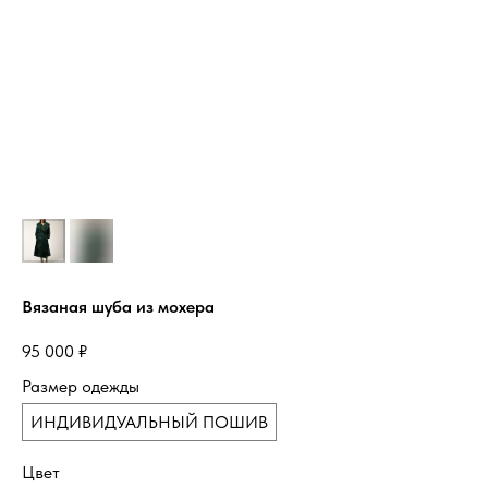
Вязаная шуба из мохера
95 000
₽
Размер одежды
ИНДИВИДУАЛЬНЫЙ ПОШИВ
Цвет