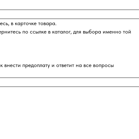
сь, в карточке товара.
ернитесь по ссылке в каталог, для выбора именно той
к внести предоплату и ответит на все вопросы