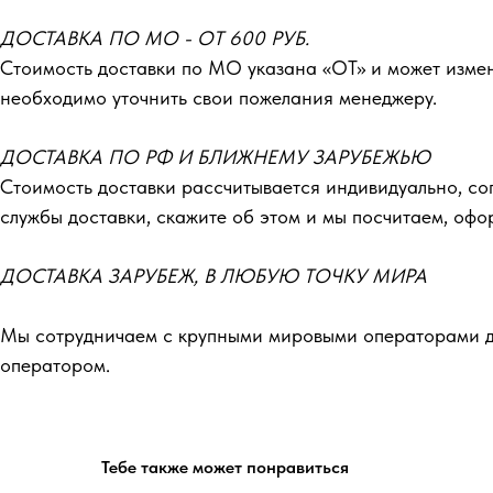
ДОСТАВКА ПО МО - ОТ 600 РУБ.
Стоимость доставки по МО указана «ОТ»‎ и может изме
необходимо уточнить свои пожелания менеджеру.
ДОСТАВКА ПО РФ И БЛИЖНЕМУ ЗАРУБЕЖЬЮ
Стоимость доставки рассчитывается индивидуально, со
службы доставки, скажите об этом и мы посчитаем, оф
ДОСТАВКА ЗАРУБЕЖ, В ЛЮБУЮ ТОЧКУ МИРА
Мы сотрудничаем с крупными мировыми операторами до
оператором.
Тебе также может понравиться