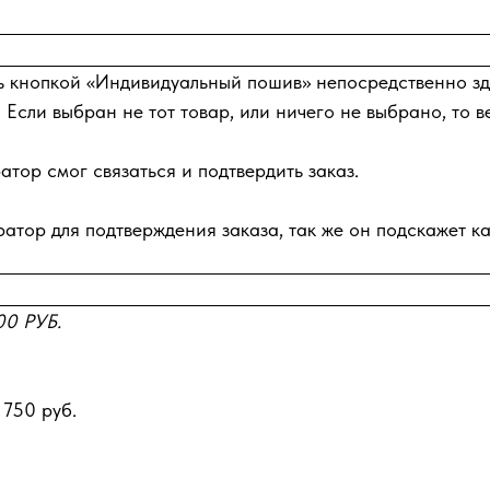
ь кнопкой «Индивидуальный пошив» непосредственно зде
 Если выбран не тот товар, или ничего не выбрано, то в
тор смог связаться и подтвердить заказ.
атор для подтверждения заказа, так же он подскажет ка
0 РУБ.
 750 руб.