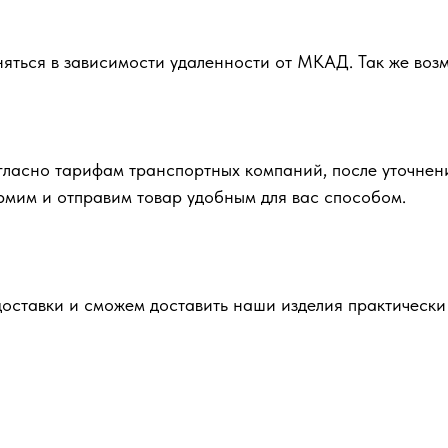
няться в зависимости удаленности от МКАД. Так же во
гласно тарифам транспортных компаний, после уточнен
ормим и отправим товар удобным для вас способом.
ставки и сможем доставить наши изделия практически 