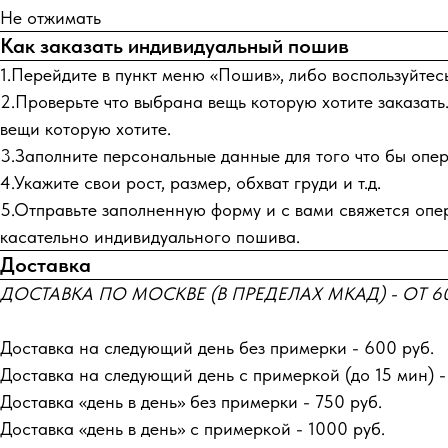
Не отжимать
Как заказать индивидуальный пошив
1.Перейдите в пункт меню «Пошив», либо воспользуйтес
2.Проверьте что выбрана вещь которую хотите заказать.
вещи которую хотите.
3.Заполните персональные данные для того что бы опера
4.Укажите свои рост, размер, обхват груди и т.д.
5.Отправьте заполненную форму и с вами свяжется опер
касательно индивидуального пошива.
Доставка
ДОСТАВКА ПО МОСКВЕ (В ПРЕДЕЛАХ МКАД) - ОТ 60
Доставка на следующий день без примерки - 600 руб.
Доставка на следующий день с примеркой (до 15 мин) -
Доставка «день в день» без примерки - 750 руб.
Доставка «день в день» с примеркой - 1000 руб.