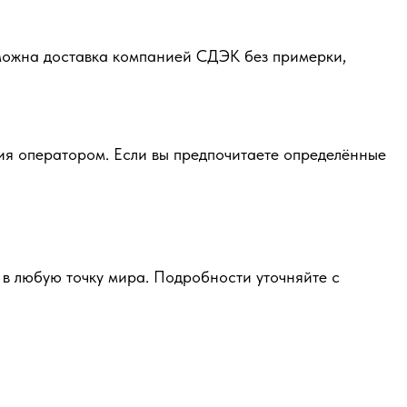
зможна доставка компанией СДЭК без примерки,
ия оператором. Если вы предпочитаете определённые
в любую точку мира. Подробности уточняйте с