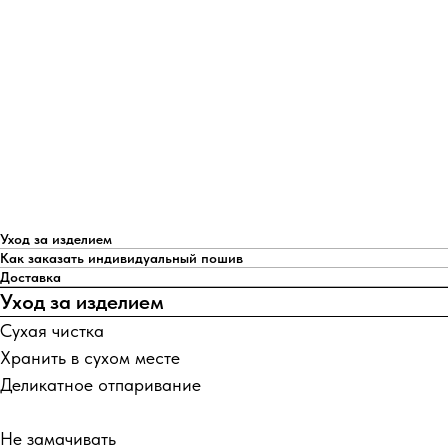
Уход за изделием
Как заказать индивидуальный пошив
Доставка
Уход за изделием
Сухая чистка
Хранить в сухом месте
Деликатное отпаривание
Не замачивать