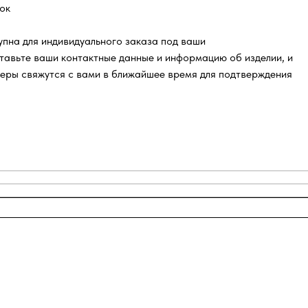
ок
пна для индивидуального заказа под ваши
тавьте ваши контактные данные и информацию об изделии, и
еры свяжутся с вами в ближайшее время для подтверждения