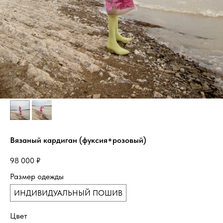
Вязаный кардиган (фуксия+розовый)
98 000
₽
Размер одежды
ИНДИВИДУАЛЬНЫЙ ПОШИВ
Цвет