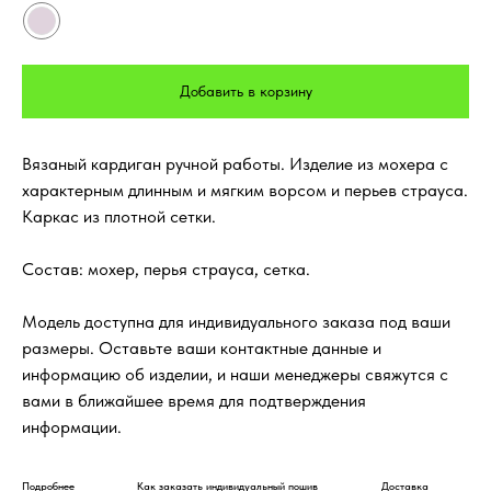
Добавить в корзину
Вязаный кардиган ручной работы. Изделие из мохера с
характерным длинным и мягким ворсом и перьев страуса.
Каркас из плотной сетки.
Состав: мохер, перья страуса, сетка.
Модель доступна для индивидуального заказа под ваши
размеры. Оставьте ваши контактные данные и
информацию об изделии, и наши менеджеры свяжутся с
вами в ближайшее время для подтверждения
информации.
Подробнее
Как заказать индивидуальный пошив
Доставка