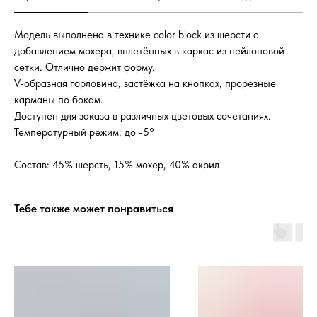
Модель выполнена в технике color block из шерсти с
добавлением мохера, вплетённых в каркас из нейлоновой
сетки. Отлично держит форму.
V-образная горловина, застёжка на кнопках, прорезные
карманы по бокам.
Доступен для заказа в различных цветовых сочетаниях.
Температурный режим: до -5°
Состав: 45% шерсть, 15% мохер, 40% акрил
Тебе также может понравиться