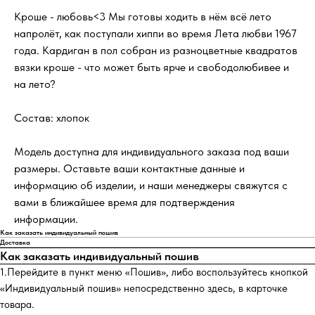
Кроше - любовь<3 Мы готовы ходить в нём всё лето
напролёт, как поступали хиппи во время Лета любви 1967
года. Кардиган в пол собран из разноцветные квадратов
вязки кроше - что может быть ярче и свободолюбивее и
на лето?
Состав: хлопок
Модель доступна для индивидуального заказа под ваши
размеры. Оставьте ваши контактные данные и
информацию об изделии, и наши менеджеры свяжутся с
вами в ближайшее время для подтверждения
информации.
Как заказать индивидуальный пошив
Доставка
Как заказать индивидуальный пошив
1.Перейдите в пункт меню «Пошив», либо воспользуйтесь кнопкой
«Индивидуальный пошив» непосредственно здесь, в карточке
товара.