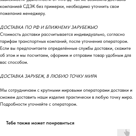
компанией СДЭК без примерки, необходимо уточнить свои
пожелания менеджеру.
ДОСТАВКА ПО РФ И БЛИЖНЕМУ ЗАРУБЕЖЬЮ
Стоимость доставки рассчитывается индивидуально, согласно
тарифам транспортных компаний, после уточнения оператором.
Если вы предпочитаете определённые службы доставки, скажите
об этом и мы посчитаем, оформим и отправим товар удобным для
вас способом.
ДОСТАВКА ЗАРУБЕЖ, В ЛЮБУЮ ТОЧКУ МИРА
Мы сотрудничаем с крупными мировыми операторами доставки и
сможем доставить наши изделия практически в любую точку мира.
Подробности уточняйте с оператором.
Тебе также может понравиться