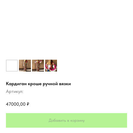
Кардиган кроше ручной вязки
Артикул:
47000,00
₽
Добавить в корзину