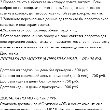
2.Проверьте что выбрана вещь которую хотите заказать. Если
выбран не тот товар, или ничего не выбрано, то вернитесь по
ссылке в каталог, для выбора именно той вещи которую хотите.
3.Заполните персональные данные для того что бы оператор смог
связаться и подтвердить заказ.
4.Укажите свои рост, размер, обхват груди и т.д.
5.Отправьте заполненную форму и с вами свяжется оператор для
подтверждения заказа, так же он подскажет как внести предоплату
и ответит на все вопросы касательно индивидуального пошива.
Доставка
ДОСТАВКА ПО МОСКВЕ (В ПРЕДЕЛАХ МКАД) - ОТ 600 РУБ.
Доставка на следующий день без примерки - 600 руб.
Доставка на следующий день с примеркой (до 15 мин) - 750 руб.
Доставка «день в день» без примерки - 750 руб.
Доставка «день в день» с примеркой - 1000 руб.
ДОСТАВКА ПО МО - ОТ 600 РУБ.
Стоимость доставки по МО указана «ОТ»‎ и может изменяться в
зависимости удаленности от МКАД. Так же возможна доставка