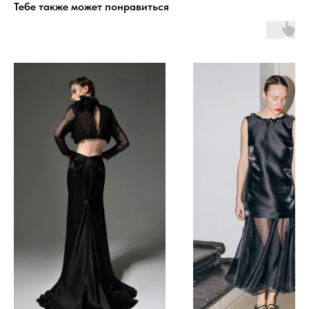
Тебе также может понравиться