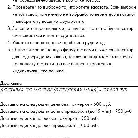
непосредственно здесь, в карточке товара.
Проверьте что выбрано то, что хотите заказать. Если выбран
не тот товар, или ничего не выбрано, то вернитесь в каталог
и выберите ту вещь которую хотите.
Заполните персональные данные для того что бы оператор
смог связаться и подтвердить заказ.
Укажите свои рост, размер, обхват груди и т.д.
Отправьте заполненную форму и с вами свяжется оператор
для подтверждения заказа, так же он подскажет как внести
предоплату и ответит на все вопросы касательно
индивидуального пошива.
Доставка
ДОСТАВКА ПО МОСКВЕ (В ПРЕДЕЛАХ МКАД) - ОТ 600 РУБ.
Доставка на следующий день без примерки - 600 руб.
Доставка на следующий день с примеркой (до 15 мин) - 750 руб.
Доставка «день в день» без примерки - 750 руб.
Доставка «день в день» с примеркой - 1000 руб.