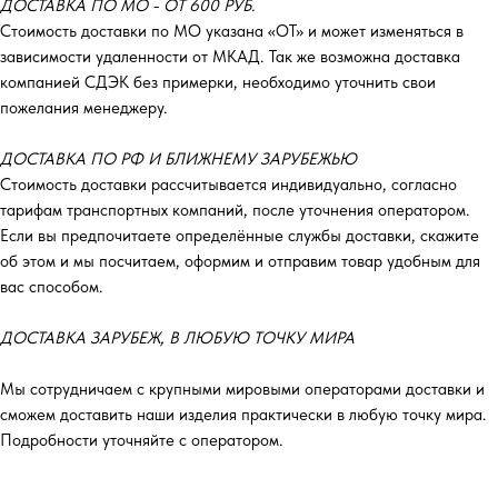
ДОСТАВКА ПО МО - ОТ 600 РУБ.
Стоимость доставки по МО указана «ОТ»‎ и может изменяться в
зависимости удаленности от МКАД. Так же возможна доставка
компанией СДЭК без примерки, необходимо уточнить свои
пожелания менеджеру.
ДОСТАВКА ПО РФ И БЛИЖНЕМУ ЗАРУБЕЖЬЮ
Стоимость доставки рассчитывается индивидуально, согласно
тарифам транспортных компаний, после уточнения оператором.
Если вы предпочитаете определённые службы доставки, скажите
об этом и мы посчитаем, оформим и отправим товар удобным для
вас способом.
ДОСТАВКА ЗАРУБЕЖ, В ЛЮБУЮ ТОЧКУ МИРА
Мы сотрудничаем с крупными мировыми операторами доставки и
сможем доставить наши изделия практически в любую точку мира.
Подробности уточняйте с оператором.