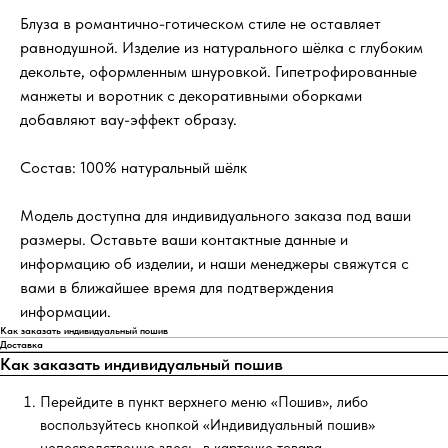
Блуза в романтично-готическом стиле не оставляет
равнодушной. Изделие из натурального шёлка с глубоким
декольте, оформленным шнуровкой. Гипетрофированные
манжеты и воротник с декоративными оборками
добавляют вау-эффект образу.
Состав: 100% натуральный шёлк
Модель доступна для индивидуального заказа под ваши
размеры. Оставьте ваши контактные данные и
информацию об изделии, и наши менеджеры свяжутся с
вами в ближайшее время для подтверждения
информации.
Как заказать индивидуальный пошив
Доставка
Как заказать индивидуальный пошив
Перейдите в пункт верхнего меню «Пошив», либо
воспользуйтесь кнопкой «Индивидуальный пошив»