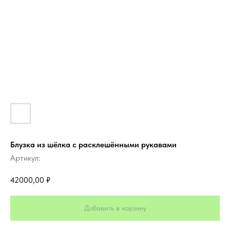
Блузка из шёлка с расклешёнными рукавами
Артикул:
42000,00
₽
Добавить в корзину