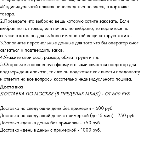
«Индивидуальный пошив» непосредственно здесь, в карточке
товара.
2.Проверьте что выбрана вещь которую хотите заказать. Если
выбран не тот товар, или ничего не выбрано, то вернитесь по
ссылке в каталог, для выбора именно той вещи которую хотите.
3.Заполните персональные данные для того что бы оператор смог
связаться и подтвердить заказ.
4.Укажите свои рост, размер, обхват груди и т.д.
5.Отправьте заполненную форму и с вами свяжется оператор для
подтверждения заказа, так же он подскажет как внести предоплату
и ответит на все вопросы касательно индивидуального пошива.
Доставка
ДОСТАВКА ПО МОСКВЕ (В ПРЕДЕЛАХ МКАД) - ОТ 600 РУБ.
Доставка на следующий день без примерки - 600 руб.
Доставка на следующий день с примеркой (до 15 мин) - 750 руб.
Доставка «день в день» без примерки - 750 руб.
Доставка «день в день» с примеркой - 1000 руб.