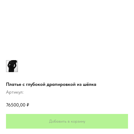
Платье с глубокой драпировкой из шёлка
Артикул:
76500,00
₽
Добавить в корзину