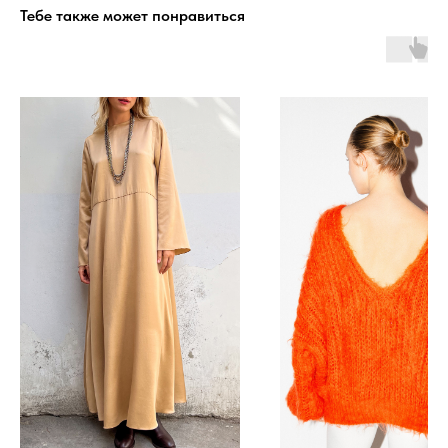
Тебе также может понравиться