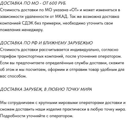
ДОСТАВКА ПО МО - ОТ 600 РУБ.
Стоимость доставки по МО указана «ОТ»‎ и может изменяться в
зависимости удаленности от МКАД. Так же возможна доставка
компанией СДЭК без примерки, необходимо уточнить свои
пожелания менеджеру.
ДОСТАВКА ПО РФ И БЛИЖНЕМУ ЗАРУБЕЖЬЮ
Стоимость доставки рассчитывается индивидуально, согласно
тарифам транспортных компаний, после уточнения оператором.
Если вы предпочитаете определённые службы доставки, скажите
об этом и мы посчитаем, оформим и отправим товар удобным для
вас способом.
ДОСТАВКА ЗАРУБЕЖ, В ЛЮБУЮ ТОЧКУ МИРА
Мы сотрудничаем с крупными мировыми операторами доставки и
сможем доставить наши изделия практически в любую точку мира.
Подробности уточняйте с оператором.