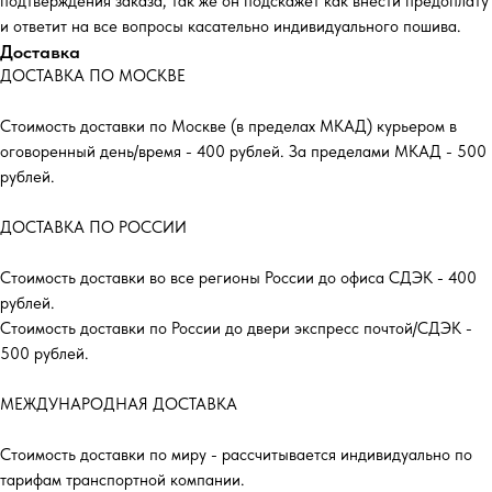
подтверждения заказа, так же он подскажет как внести предоплату
и ответит на все вопросы касательно индивидуального пошива.
Доставка
ДОСТАВКА ПО МОСКВЕ
Стоимость доставки по Москве (в пределах МКАД) курьером в
оговоренный день/время - 400 рублей. За пределами МКАД - 500
рублей.
ДОСТАВКА ПО РОССИИ
Стоимость доставки во все регионы России до офиса СДЭК - 400
рублей.
Стоимость доставки по России до двери экспресс почтой/СДЭК -
500 рублей.
МЕЖДУНАРОДНАЯ ДОСТАВКА
Стоимость доставки по миру - рассчитывается индивидуально по
тарифам транспортной компании.