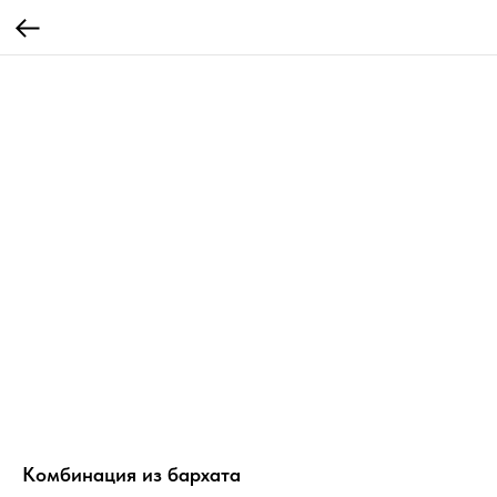
Комбинация из бархата