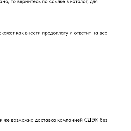
но, то вернитесь по ссылке в каталог, для
кажет как внести предоплату и ответит на все
ак же возможна доставка компанией СДЭК без