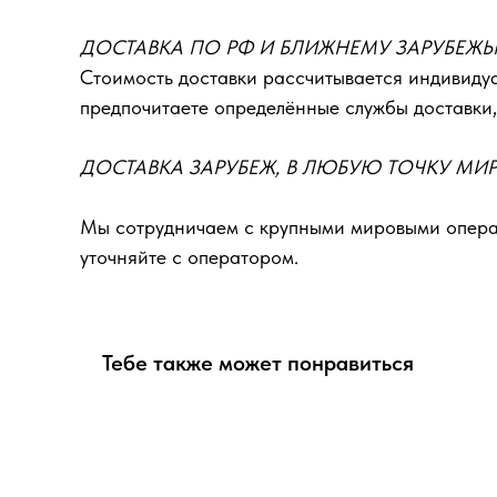
ДОСТАВКА ПО РФ И БЛИЖНЕМУ ЗАРУБЕЖ
Стоимость доставки рассчитывается индивидуа
предпочитаете определённые службы доставки,
ДОСТАВКА ЗАРУБЕЖ, В ЛЮБУЮ ТОЧКУ МИ
Мы сотрудничаем с крупными мировыми операт
уточняйте с оператором.
Тебе также может понравиться