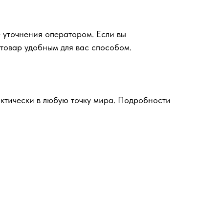
 уточнения оператором. Если вы
 товар удобным для вас способом.
ктически в любую точку мира. Подробности