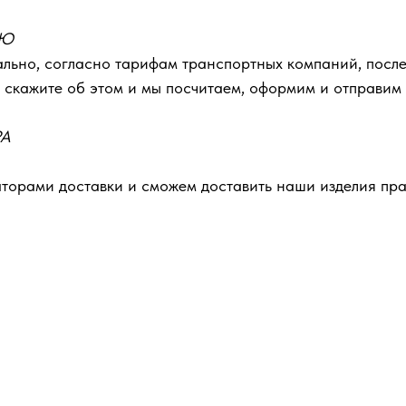
ЬЮ
льно, согласно тарифам транспортных компаний, после
 скажите об этом и мы посчитаем, оформим и отправим
РА
орами доставки и сможем доставить наши изделия пра