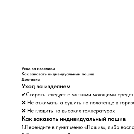
Уход за изделием
Как заказать индивидуальный пошив
Доставка
Уход за изделием
✔Стирать следует с мягкими моющими средс
❌ Не отжимать, а сушить на полотенце в гори
❌ Не гладить на высоких температурах
Как заказать индивидуальный пошив
1.Перейдите в пункт меню «Пошив», либо восп