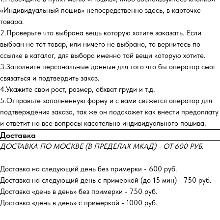
«Индивидуальный пошив» непосредственно здесь, в карточке
товара.
2.Проверьте что выбрана вещь которую хотите заказать. Если
выбран не тот товар, или ничего не выбрано, то вернитесь по
ссылке в каталог, для выбора именно той вещи которую хотите.
3.Заполните персональные данные для того что бы оператор смог
связаться и подтвердить заказ.
4.Укажите свои рост, размер, обхват груди и т.д.
5.Отправьте заполненную форму и с вами свяжется оператор для
подтверждения заказа, так же он подскажет как внести предоплату
и ответит на все вопросы касательно индивидуального пошива.
Доставка
ДОСТАВКА ПО МОСКВЕ (В ПРЕДЕЛАХ МКАД) - ОТ 600 РУБ.
Доставка на следующий день без примерки - 600 руб.
Доставка на следующий день с примеркой (до 15 мин) - 750 руб.
Доставка «день в день» без примерки - 750 руб.
Доставка «день в день» с примеркой - 1000 руб.