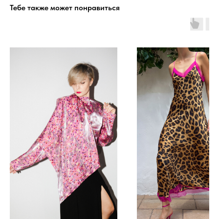
Тебе также может понравиться