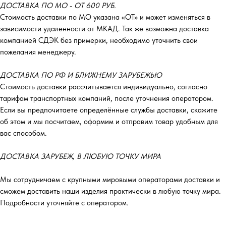
ДОСТАВКА ПО МО - ОТ 600 РУБ.
Стоимость доставки по МО указана «ОТ»‎ и может изменяться в
зависимости удаленности от МКАД. Так же возможна доставка
компанией СДЭК без примерки, необходимо уточнить свои
пожелания менеджеру.
ДОСТАВКА ПО РФ И БЛИЖНЕМУ ЗАРУБЕЖЬЮ
Стоимость доставки рассчитывается индивидуально, согласно
тарифам транспортных компаний, после уточнения оператором.
Если вы предпочитаете определённые службы доставки, скажите
об этом и мы посчитаем, оформим и отправим товар удобным для
вас способом.
ДОСТАВКА ЗАРУБЕЖ, В ЛЮБУЮ ТОЧКУ МИРА
Мы сотрудничаем с крупными мировыми операторами доставки и
сможем доставить наши изделия практически в любую точку мира.
Подробности уточняйте с оператором.