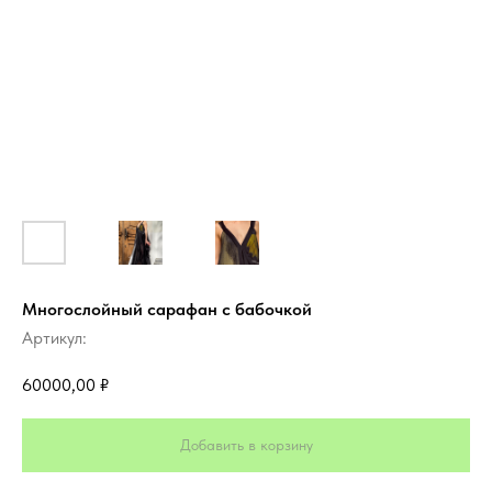
Многослойный сарафан с бабочкой
Артикул:
60000,00
₽
Добавить в корзину