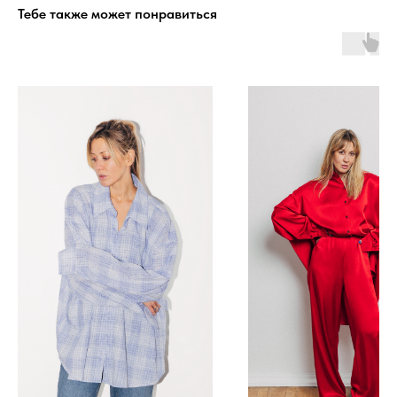
Тебе также может понравиться