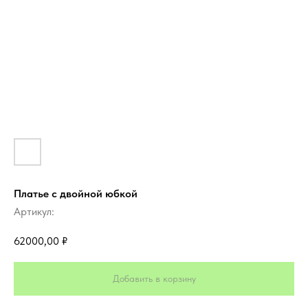
Платье с двойной юбкой
Артикул:
62000,00
₽
Добавить в корзину