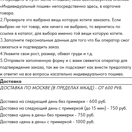
«Индивидуальный пошив» непосредственно здесь, в карточке
товара.
2.Проверьте что выбрана вещь которую хотите заказать. Если
выбран не тот товар, или ничего не выбрано, то вернитесь по
ссылке в каталог, для выбора именно той вещи которую хотите.
3.Заполните персональные данные для того что бы оператор смог
связаться и подтвердить заказ.
4.Укажите свои рост, размер, обхват груди и т.д.
5.Отправьте заполненную форму и с вами свяжется оператор для
подтверждения заказа, так же он подскажет как внести предоплату
и ответит на все вопросы касательно индивидуального пошива.
Доставка
ДОСТАВКА ПО МОСКВЕ (В ПРЕДЕЛАХ МКАД) - ОТ 600 РУБ.
Доставка на следующий день без примерки - 600 руб.
Доставка на следующий день с примеркой (до 15 мин) - 750 руб.
Доставка «день в день» без примерки - 750 руб.
Доставка «день в день» с примеркой - 1000 руб.