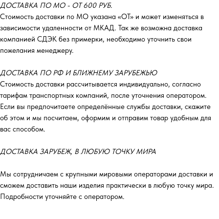
ДОСТАВКА ПО МО - ОТ 600 РУБ.
Стоимость доставки по МО указана «ОТ»‎ и может изменяться в
зависимости удаленности от МКАД. Так же возможна доставка
компанией СДЭК без примерки, необходимо уточнить свои
пожелания менеджеру.
ДОСТАВКА ПО РФ И БЛИЖНЕМУ ЗАРУБЕЖЬЮ
Стоимость доставки рассчитывается индивидуально, согласно
тарифам транспортных компаний, после уточнения оператором.
Если вы предпочитаете определённые службы доставки, скажите
об этом и мы посчитаем, оформим и отправим товар удобным для
вас способом.
ДОСТАВКА ЗАРУБЕЖ, В ЛЮБУЮ ТОЧКУ МИРА
Мы сотрудничаем с крупными мировыми операторами доставки и
сможем доставить наши изделия практически в любую точку мира.
Подробности уточняйте с оператором.