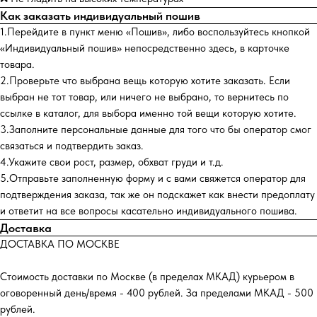
Как заказать индивидуальный пошив
1.Перейдите в пункт меню «Пошив», либо воспользуйтесь кнопкой
«Индивидуальный пошив» непосредственно здесь, в карточке
товара.
2.Проверьте что выбрана вещь которую хотите заказать. Если
выбран не тот товар, или ничего не выбрано, то вернитесь по
ссылке в каталог, для выбора именно той вещи которую хотите.
3.Заполните персональные данные для того что бы оператор смог
связаться и подтвердить заказ.
4.Укажите свои рост, размер, обхват груди и т.д.
5.Отправьте заполненную форму и с вами свяжется оператор для
подтверждения заказа, так же он подскажет как внести предоплату
и ответит на все вопросы касательно индивидуального пошива.
Доставка
ДОСТАВКА ПО МОСКВЕ
Стоимость доставки по Москве (в пределах МКАД) курьером в
оговоренный день/время - 400 рублей. За пределами МКАД - 500
рублей.