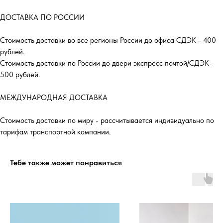
ДОСТАВКА ПО РОССИИ
Стоимость доставки во все регионы России до офиса СДЭК - 400
рублей.
Стоимость доставки по России до двери экспресс почтой/СДЭК -
500 рублей.
МЕЖДУНАРОДНАЯ ДОСТАВКА
Стоимость доставки по миру - рассчитывается индивидуально по
тарифам транспортной компании.
Тебе также может понравиться