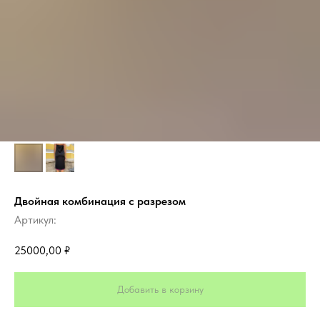
Двойная комбинация с разрезом
Артикул:
25000,00
₽
Добавить в корзину