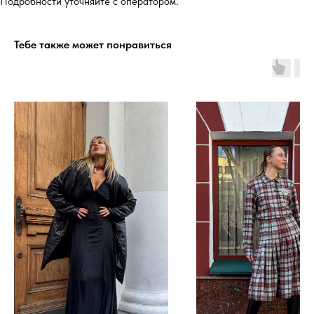
Подробности уточняйте с оператором.
Тебе также может понравиться