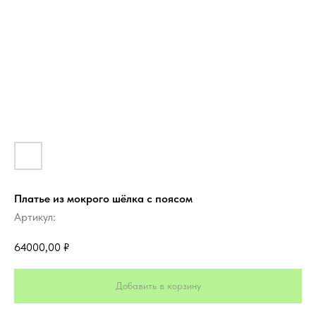
Платье из мокрого шёлка с поясом
Артикул:
64000,00
₽
Добавить в корзину