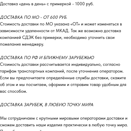
Доставка «день в день» с примеркой - 1000 руб.
ДОСТАВКА ПО МО - ОТ 600 РУБ.
Стоимость доставки по МО указана «ОТ»‎ и может изменяться в
зависимости удаленности от МКАД. Так же возможна доставка
компанией СДЭК без примерки, необходимо уточнить свои
пожелания менеджеру.
ДОСТАВКА ПО РФ И БЛИЖНЕМУ ЗАРУБЕЖЬЮ
Стоимость доставки рассчитывается индивидуально, согласно
тарифам транспортных компаний, после уточнения оператором.
Если вы предпочитаете определённые службы доставки, скажите
об этом и мы посчитаем, оформим и отправим товар удобным для
вас способом.
ДОСТАВКА ЗАРУБЕЖ, В ЛЮБУЮ ТОЧКУ МИРА
Мы сотрудничаем с крупными мировыми операторами доставки и
сможем доставить наши изделия практически в любую точку мира.