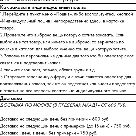
Как заказать индивидуальный пошив
1.Перейдите в пункт меню «Пошив», либо воспользуйтесь кнопкой
«Индивидуальный пошив» непосредственно здесь, в карточке
товара.
2.Проверьте что выбрана вещь которую хотите заказать. Если
выбран не тот товар, или ничего не выбрано, то вернитесь по
ссылке в каталог, для выбора именно той вещи которую хотите.
3.Заполните персональные данные для того что бы оператор смог
связаться и подтвердить заказ.
4.Укажите свои рост, размер, обхват груди и т.д.
5.Отправьте заполненную форму и с вами свяжется оператор для
подтверждения заказа, так же он подскажет как внести предоплату
и ответит на все вопросы касательно индивидуального пошива.
Доставка
ДОСТАВКА ПО МОСКВЕ (В ПРЕДЕЛАХ МКАД) - ОТ 600 РУБ.
Доставка на следующий день без примерки - 600 руб.
Доставка на следующий день с примеркой (до 15 мин) - 750 руб.
Доставка «день в день» без примерки - 750 руб.