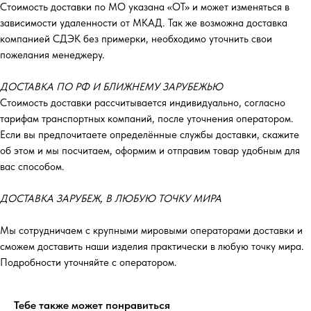
Стоимость доставки по МО указана «ОТ»‎ и может изменяться в
зависимости удаленности от МКАД. Так же возможна доставка
компанией СДЭК без примерки, необходимо уточнить свои
пожелания менеджеру.
ДОСТАВКА ПО РФ И БЛИЖНЕМУ ЗАРУБЕЖЬЮ
Стоимость доставки рассчитывается индивидуально, согласно
тарифам транспортных компаний, после уточнения оператором.
Если вы предпочитаете определённые службы доставки, скажите
об этом и мы посчитаем, оформим и отправим товар удобным для
вас способом.
ДОСТАВКА ЗАРУБЕЖ, В ЛЮБУЮ ТОЧКУ МИРА
Мы сотрудничаем с крупными мировыми операторами доставки и
сможем доставить наши изделия практически в любую точку мира.
Подробности уточняйте с оператором.
Тебе также может понравиться