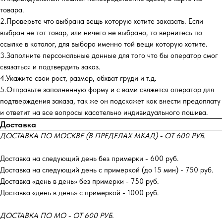
товара.
2.Проверьте что выбрана вещь которую хотите заказать. Если
выбран не тот товар, или ничего не выбрано, то вернитесь по
ссылке в каталог, для выбора именно той вещи которую хотите.
3.Заполните персональные данные для того что бы оператор смог
связаться и подтвердить заказ.
4.Укажите свои рост, размер, обхват груди и т.д.
5.Отправьте заполненную форму и с вами свяжется оператор для
подтверждения заказа, так же он подскажет как внести предоплату
и ответит на все вопросы касательно индивидуального пошива.
Доставка
ДОСТАВКА ПО МОСКВЕ (В ПРЕДЕЛАХ МКАД) - ОТ 600 РУБ.
Доставка на следующий день без примерки - 600 руб.
Доставка на следующий день с примеркой (до 15 мин) - 750 руб.
Доставка «день в день» без примерки - 750 руб.
Доставка «день в день» с примеркой - 1000 руб.
ДОСТАВКА ПО МО - ОТ 600 РУБ.