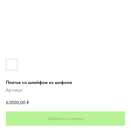
Платье со шлейфом из шифона
Артикул:
63000,00
₽
Добавить в корзину