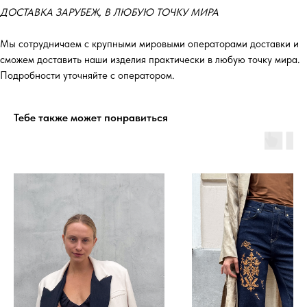
ДОСТАВКА ЗАРУБЕЖ, В ЛЮБУЮ ТОЧКУ МИРА
Мы сотрудничаем с крупными мировыми операторами доставки и
сможем доставить наши изделия практически в любую точку мира.
Подробности уточняйте с оператором.
Тебе также может понравиться