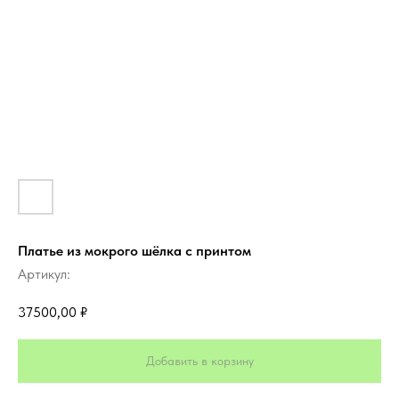
Платье из мокрого шёлка с принтом
Артикул:
37500,00
₽
Добавить в корзину