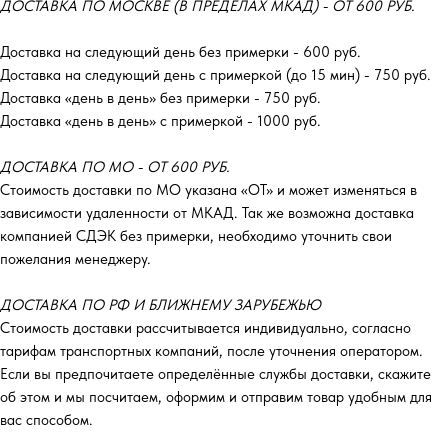
ДОСТАВКА ПО МОСКВЕ (В ПРЕДЕЛАХ МКАД) - ОТ 600 РУБ.
Доставка на следующий день без примерки - 600 руб.
Доставка на следующий день с примеркой (до 15 мин) - 750 руб.
Доставка «день в день» без примерки - 750 руб.
Доставка «день в день» с примеркой - 1000 руб.
ДОСТАВКА ПО МО - ОТ 600 РУБ.
Стоимость доставки по МО указана «ОТ»‎ и может изменяться в
зависимости удаленности от МКАД. Так же возможна доставка
компанией СДЭК без примерки, необходимо уточнить свои
пожелания менеджеру.
ДОСТАВКА ПО РФ И БЛИЖНЕМУ ЗАРУБЕЖЬЮ
Стоимость доставки рассчитывается индивидуально, согласно
тарифам транспортных компаний, после уточнения оператором.
Если вы предпочитаете определённые службы доставки, скажите
об этом и мы посчитаем, оформим и отправим товар удобным для
вас способом.