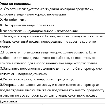
Уход за изделием
✔ Стирать их следует только жидкими моющими средствами,
которые в воде нужно хорошо перемешать
❌ Не отбеливать
❌ Не скручивать вещи, при отжиме
Как заказать индивидуальное изготовление
1.Перейдите в пункт меню «Пошив», либо воспользуйтесь кнопкой
«Индивидуальный пошив» непосредственно здесь, в карточке
товара.
2.Проверьте что выбрана вещь которую хотите заказать. Если
выбран не тот товар, или ничего не выбрано, то вернитесь по
ссылке в каталог, для выбора именно той вещи которую хотите.
3.Заполните персональные данные для того что бы оператор смог
связаться и подтвердить заказ.
4.Укажите свои рост, размер, обхват груди и т.д.
5.Отправьте заполненную форму и с вами свяжется оператор для
подтверждения заказа, так же он подскажет как внести предоплату
и ответит на все вопросы касательно индивидуального пошива.
Доставка