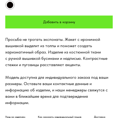
Добавить в корзину
Просьба не трогать экспонаты. Жакет с ироничной
вышивкой выделит из толпы и поможет создать
харизматичный образ. Изделие из костюмной ткани
с ручной вышивкой бусинами и надписью. Контрастные
стежки и пуговицы расставляют акценты.
Модель доступна для индивидуального заказа под ваши
размеры. Оставьте ваши контактные данные и
информацию об изделии, и наши менеджеры свяжутся с
вами в ближайшее время для подтверждения
информации.
Уход за изделием
Как заказать индивидуальный пошив
Доставка