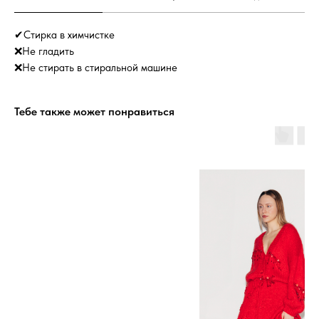
✔Стирка в химчистке
❌Не гладить
❌Не стирать в стиральной машине
Тебе также может понравиться