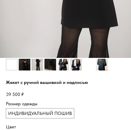
Жакет с ручной вышивкой и надписью
39 500
₽
Размер одежды
ИНДИВИДУАЛЬНЫЙ ПОШИВ
Цвет