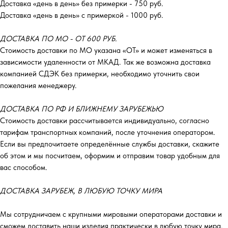
Доставка «день в день» без примерки - 750 руб.
Доставка «день в день» с примеркой - 1000 руб.
ДОСТАВКА ПО МО - ОТ 600 РУБ.
Стоимость доставки по МО указана «ОТ»‎ и может изменяться в
зависимости удаленности от МКАД. Так же возможна доставка
компанией СДЭК без примерки, необходимо уточнить свои
пожелания менеджеру.
ДОСТАВКА ПО РФ И БЛИЖНЕМУ ЗАРУБЕЖЬЮ
Стоимость доставки рассчитывается индивидуально, согласно
тарифам транспортных компаний, после уточнения оператором.
Если вы предпочитаете определённые службы доставки, скажите
об этом и мы посчитаем, оформим и отправим товар удобным для
вас способом.
ДОСТАВКА ЗАРУБЕЖ, В ЛЮБУЮ ТОЧКУ МИРА
Мы сотрудничаем с крупными мировыми операторами доставки и
сможем доставить наши изделия практически в любую точку мира.