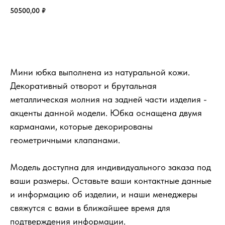
50500,00
₽
Добавить в корзину
Мини юбка выполнена из натуральной кожи.
Декоративный отворот и брутальная
металлическая молния на задней части изделия -
акценты данной модели. Юбка оснащена двумя
карманами, которые декорированы
геометричными клапанами.
Модель доступна для индивидуального заказа под
ваши размеры. Оставьте ваши контактные данные
и информацию об изделии, и наши менеджеры
свяжутся с вами в ближайшее время для
подтверждения информации.