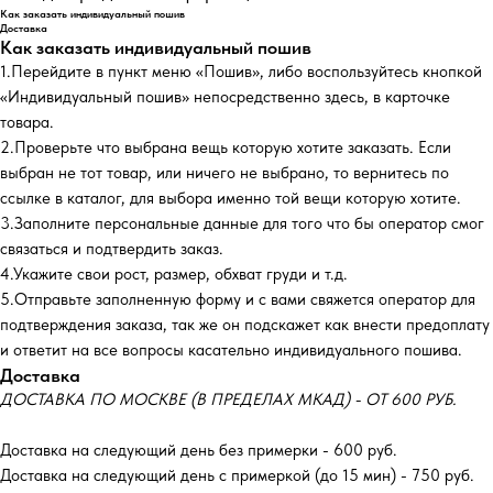
Как заказать индивидуальный пошив
Доставка
Как заказать индивидуальный пошив
1.Перейдите в пункт меню «Пошив», либо воспользуйтесь кнопкой
«Индивидуальный пошив» непосредственно здесь, в карточке
товара.
2.Проверьте что выбрана вещь которую хотите заказать. Если
выбран не тот товар, или ничего не выбрано, то вернитесь по
ссылке в каталог, для выбора именно той вещи которую хотите.
3.Заполните персональные данные для того что бы оператор смог
связаться и подтвердить заказ.
4.Укажите свои рост, размер, обхват груди и т.д.
5.Отправьте заполненную форму и с вами свяжется оператор для
подтверждения заказа, так же он подскажет как внести предоплату
и ответит на все вопросы касательно индивидуального пошива.
Доставка
ДОСТАВКА ПО МОСКВЕ (В ПРЕДЕЛАХ МКАД) - ОТ 600 РУБ.
Доставка на следующий день без примерки - 600 руб.
Доставка на следующий день с примеркой (до 15 мин) - 750 руб.