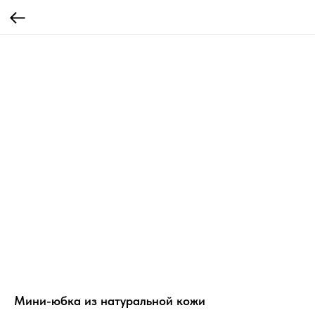
Мини-юбка из натуральной кожи