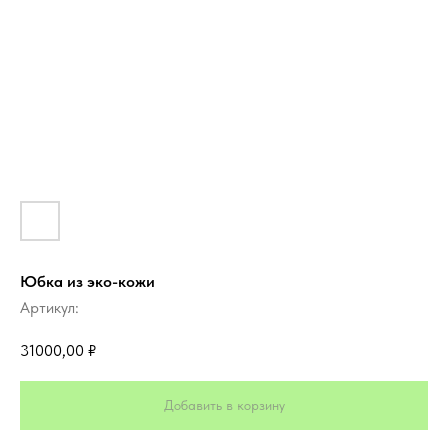
Юбка из эко-кожи
Артикул:
31000,00
₽
Добавить в корзину