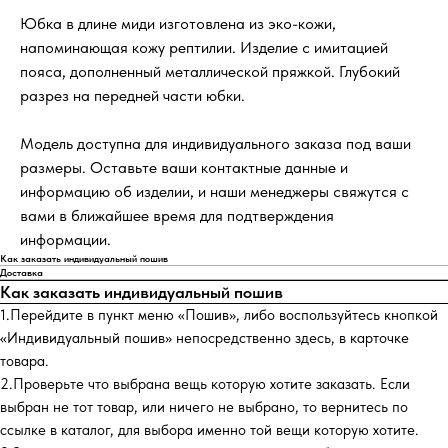
Юбка в длине миди изготовлена из эко-кожи,
напоминающая кожу рептилии. Изделие с имитацией
пояса, дополненный металлической пряжкой. Глубокий
разрез на передней части юбки.
Модель доступна для индивидуального заказа под ваши
размеры. Оставьте ваши контактные данные и
информацию об изделии, и наши менеджеры свяжутся с
вами в ближайшее время для подтверждения
информации.
Как заказать индивидуальный пошив
Доставка
Как заказать индивидуальный пошив
1.Перейдите в пункт меню «Пошив», либо воспользуйтесь кнопкой
«Индивидуальный пошив» непосредственно здесь, в карточке
товара.
2.Проверьте что выбрана вещь которую хотите заказать. Если
выбран не тот товар, или ничего не выбрано, то вернитесь по
ссылке в каталог, для выбора именно той вещи которую хотите.