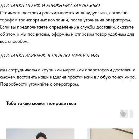
ДОСТАВКА ПО РФ И БЛИЖНЕМУ ЗАРУБЕЖЬЮ
Стоимость доставки рассчитывается индивидуально, согласно
тарифам транспортных компаний, после уточнения оператором.
Если вы предпочитаете определённые службы доставки, скажите
об этом и мы посчитаем, оформим и отправим товар удобным для
вас способом.
ДОСТАВКА ЗАРУБЕЖ, В ЛЮБУЮ ТОЧКУ МИРА
Мы сотрудничаем с крупными мировыми операторами доставки и
сможем доставить наши изделия практически в любую точку мира.
Подробности уточняйте с оператором.
Тебе также может понравиться