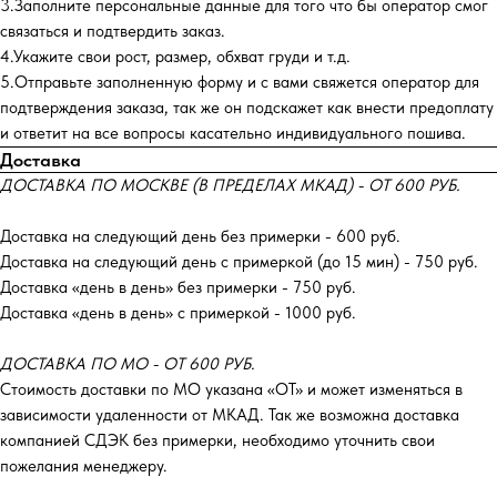
3.Заполните персональные данные для того что бы оператор смог
связаться и подтвердить заказ.
4.Укажите свои рост, размер, обхват груди и т.д.
5.Отправьте заполненную форму и с вами свяжется оператор для
подтверждения заказа, так же он подскажет как внести предоплату
и ответит на все вопросы касательно индивидуального пошива.
Доставка
ДОСТАВКА ПО МОСКВЕ (В ПРЕДЕЛАХ МКАД) - ОТ 600 РУБ.
Доставка на следующий день без примерки - 600 руб.
Доставка на следующий день с примеркой (до 15 мин) - 750 руб.
Доставка «день в день» без примерки - 750 руб.
Доставка «день в день» с примеркой - 1000 руб.
ДОСТАВКА ПО МО - ОТ 600 РУБ.
Стоимость доставки по МО указана «ОТ»‎ и может изменяться в
зависимости удаленности от МКАД. Так же возможна доставка
компанией СДЭК без примерки, необходимо уточнить свои
пожелания менеджеру.