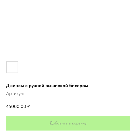
Джинсы с ручной вышивкой бисером
Артикул:
45000,00
₽
Добавить в корзину