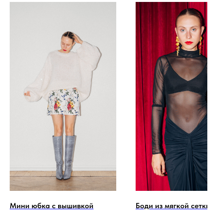
Мини юбка с вышивкой
Боди из мягкой сетки