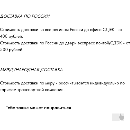
ДОСТАВКА ПО РОССИИ
Стоимость доставки во все регионы России до офиса СДЭК - от
400 рублей.
Стоимость доставки по России до двери экспресс почтой/СДЭК - от
500 рублей.
МЕЖДУНАРОДНАЯ ДОСТАВКА
Стоимость доставки по миру - рассчитывается индивидуально по
тарифам транспортной компании.
Тебе также может понравиться