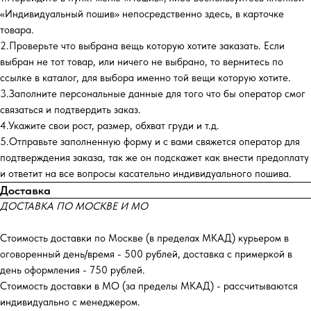
«Индивидуальный пошив» непосредственно здесь, в карточке
товара.
2.Проверьте что выбрана вещь которую хотите заказать. Если
выбран не тот товар, или ничего не выбрано, то вернитесь по
ссылке в каталог, для выбора именно той вещи которую хотите.
3.Заполните персональные данные для того что бы оператор смог
связаться и подтвердить заказ.
4.Укажите свои рост, размер, обхват груди и т.д.
5.Отправьте заполненную форму и с вами свяжется оператор для
подтверждения заказа, так же он подскажет как внести предоплату
и ответит на все вопросы касательно индивидуального пошива.
Доставка
ДОСТАВКА ПО МОСКВЕ И МО
Стоимость доставки по Москве (в пределах МКАД) курьером в
оговоренный день/время - 500 рублей, доставка с примеркой в
день оформления - 750 рублей.
Стоимость доставки в МО (за пределы МКАД) - рассчитываются
индивидуально с менеджером.