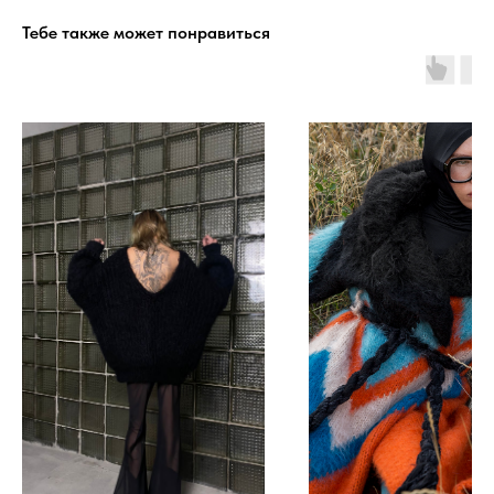
Тебе также может понравиться