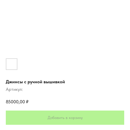
Джинсы с ручной вышивкой
Артикул:
85000,00
₽
Добавить в корзину