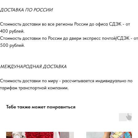
ДОСТАВКА ПО РОССИИ
Стоимость доставки во все регионы России до офиса СДЭК - от
400 рублей.
Стоимость доставки по России до двери экспресс почтой/СДЭК - от
500 рублей.
МЕЖДУНАРОДНАЯ ДОСТАВКА
Стоимость доставки по миру - рассчитывается индивидуально по
тарифам транспортной компании.
Тебе также может понравиться