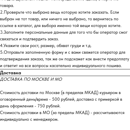
товара.
2.Проверьте что выбрана вещь которую хотите заказать. Если
выбран не тот товар, или ничего не выбрано, то вернитесь по
ссылке в каталог, для выбора именно той вещи которую хотите.
3.Заполните персональные данные для того что бы оператор смог
связаться и подтвердить заказ.
4.Укажите свои рост, размер, обхват груди и т.д.
5.Отправьте заполненную форму и с вами свяжется оператор для
подтверждения заказа, так же он подскажет как внести предоплату
и ответит на все вопросы касательно индивидуального пошива.
Доставка
ДОСТАВКА ПО МОСКВЕ И МО
Стоимость доставки по Москве (в пределах МКАД) курьером в
оговоренный день/время - 500 рублей, доставка с примеркой в
день оформления - 750 рублей.
Стоимость доставки в МО (за пределы МКАД) - рассчитываются
индивидуально с менеджером.