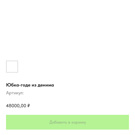
Юбка-годе из денима
Артикул:
48000,00
₽
Добавить в корзину