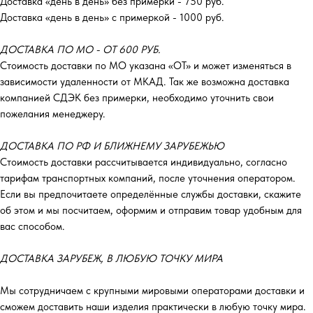
Доставка «день в день» без примерки - 750 руб.
Доставка «день в день» с примеркой - 1000 руб.
ДОСТАВКА ПО МО - ОТ 600 РУБ.
Стоимость доставки по МО указана «ОТ»‎ и может изменяться в
зависимости удаленности от МКАД. Так же возможна доставка
компанией СДЭК без примерки, необходимо уточнить свои
пожелания менеджеру.
ДОСТАВКА ПО РФ И БЛИЖНЕМУ ЗАРУБЕЖЬЮ
Стоимость доставки рассчитывается индивидуально, согласно
тарифам транспортных компаний, после уточнения оператором.
Если вы предпочитаете определённые службы доставки, скажите
об этом и мы посчитаем, оформим и отправим товар удобным для
вас способом.
ДОСТАВКА ЗАРУБЕЖ, В ЛЮБУЮ ТОЧКУ МИРА
Мы сотрудничаем с крупными мировыми операторами доставки и
сможем доставить наши изделия практически в любую точку мира.