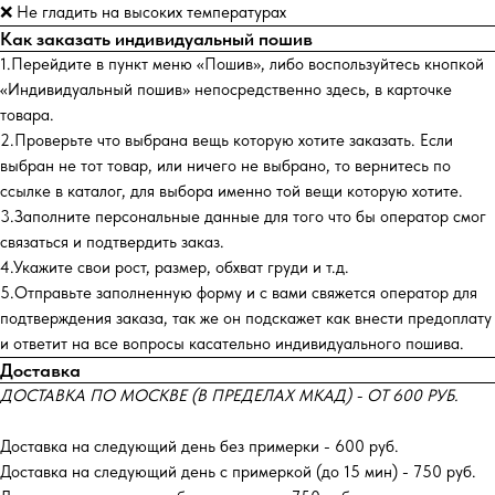
❌ Не гладить на высоких температурах
Как заказать индивидуальный пошив
1.Перейдите в пункт меню «Пошив», либо воспользуйтесь кнопкой
«Индивидуальный пошив» непосредственно здесь, в карточке
товара.
2.Проверьте что выбрана вещь которую хотите заказать. Если
выбран не тот товар, или ничего не выбрано, то вернитесь по
ссылке в каталог, для выбора именно той вещи которую хотите.
3.Заполните персональные данные для того что бы оператор смог
связаться и подтвердить заказ.
4.Укажите свои рост, размер, обхват груди и т.д.
5.Отправьте заполненную форму и с вами свяжется оператор для
подтверждения заказа, так же он подскажет как внести предоплату
и ответит на все вопросы касательно индивидуального пошива.
Доставка
ДОСТАВКА ПО МОСКВЕ (В ПРЕДЕЛАХ МКАД) - ОТ 600 РУБ.
Доставка на следующий день без примерки - 600 руб.
Доставка на следующий день с примеркой (до 15 мин) - 750 руб.