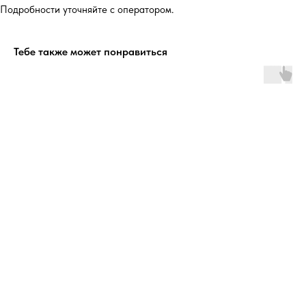
Подробности уточняйте с оператором.
Тебе также может понравиться