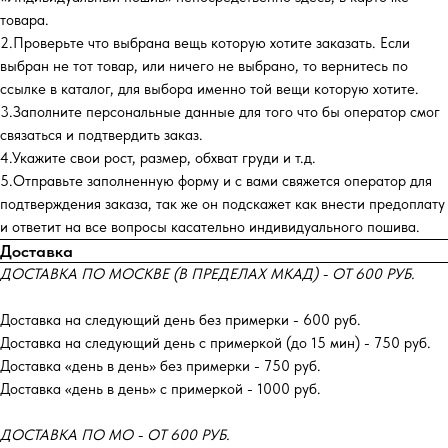
товара.
2.Проверьте что выбрана вещь которую хотите заказать. Если
выбран не тот товар, или ничего не выбрано, то вернитесь по
ссылке в каталог, для выбора именно той вещи которую хотите.
3.Заполните персональные данные для того что бы оператор смог
связаться и подтвердить заказ.
4.Укажите свои рост, размер, обхват груди и т.д.
5.Отправьте заполненную форму и с вами свяжется оператор для
подтверждения заказа, так же он подскажет как внести предоплату
и ответит на все вопросы касательно индивидуального пошива.
Доставка
ДОСТАВКА ПО МОСКВЕ (В ПРЕДЕЛАХ МКАД) - ОТ 600 РУБ.
Доставка на следующий день без примерки - 600 руб.
Доставка на следующий день с примеркой (до 15 мин) - 750 руб.
Доставка «день в день» без примерки - 750 руб.
Доставка «день в день» с примеркой - 1000 руб.
ДОСТАВКА ПО МО - ОТ 600 РУБ.