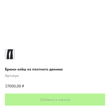
Брюки клёш из плотного денима
Артикул:
37000,00
₽
Добавить в корзину