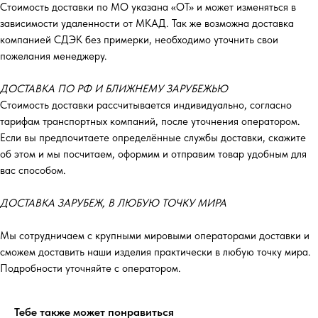
Стоимость доставки по МО указана «ОТ»‎ и может изменяться в
зависимости удаленности от МКАД. Так же возможна доставка
компанией СДЭК без примерки, необходимо уточнить свои
пожелания менеджеру.
ДОСТАВКА ПО РФ И БЛИЖНЕМУ ЗАРУБЕЖЬЮ
Стоимость доставки рассчитывается индивидуально, согласно
тарифам транспортных компаний, после уточнения оператором.
Если вы предпочитаете определённые службы доставки, скажите
об этом и мы посчитаем, оформим и отправим товар удобным для
вас способом.
ДОСТАВКА ЗАРУБЕЖ, В ЛЮБУЮ ТОЧКУ МИРА
Мы сотрудничаем с крупными мировыми операторами доставки и
сможем доставить наши изделия практически в любую точку мира.
Подробности уточняйте с оператором.
Тебе также может понравиться