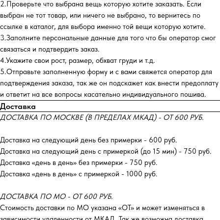
2.Проверьте что выбрана вещь которую хотите заказать. Если
выбран не тот товар, или ничего не выбрано, то вернитесь по
ссылке в каталог, для выбора именно той вещи которую хотите.
3.Заполните персональные данные для того что бы оператор смог
связаться и подтвердить заказ.
4.Укажите свои рост, размер, обхват груди и т.д.
5.Отправьте заполненную форму и с вами свяжется оператор для
подтверждения заказа, так же он подскажет как внести предоплату
и ответит на все вопросы касательно индивидуального пошива.
Доставка
ДОСТАВКА ПО МОСКВЕ (В ПРЕДЕЛАХ МКАД) - ОТ 600 РУБ.
Доставка на следующий день без примерки - 600 руб.
Доставка на следующий день с примеркой (до 15 мин) - 750 руб.
Доставка «день в день» без примерки - 750 руб.
Доставка «день в день» с примеркой - 1000 руб.
ДОСТАВКА ПО МО - ОТ 600 РУБ.
Стоимость доставки по МО указана «ОТ»‎ и может изменяться в
зависимости удаленности от МКАД. Так же возможна доставка