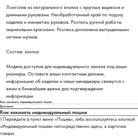
Лонгслив из натурального хлопка с круглым вырезом и
длинными рукавами. Необработанный край по подолу
изделия и манжетам рукавов. Роспись ручной работы
акриловыми красками. Роспись дополнена выпущенными
нитями мулине.
Состав: хлопок
Модель доступна для индивидуального заказа под ваши
размеры. Оставьте ваши контактные данные,
информацию об изделии и наши менеджеры свяжутся с
вами в ближайшее время для подтверждения
информации.
Как заказать индивидуальный пошив
Доставка
Как заказать индивидуальный пошив
1.Перейдите в пункт меню «Пошив», либо воспользуйтесь кнопкой
«Индивидуальный пошив» непосредственно здесь, в карточке
товара.