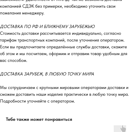
компанией СДЭК без примерки, необходимо уточнить свои
пожелания менеджеру.
ДОСТАВКА ПО РФ И БЛИЖНЕМУ ЗАРУБЕЖЬЮ
Стоимость доставки рассчитывается индивидуально, согласно
тарифам транспортных компаний, после уточнения оператором.
Если вы предпочитаете определённые службы доставки, скажите
об этом и мы посчитаем, оформим и отправим товар удобным для
вас способом.
ДОСТАВКА ЗАРУБЕЖ, В ЛЮБУЮ ТОЧКУ МИРА
Мы сотрудничаем с крупными мировыми операторами доставки и
сможем доставить наши изделия практически в любую точку мира.
Подробности уточняйте с оператором.
Тебе также может понравиться