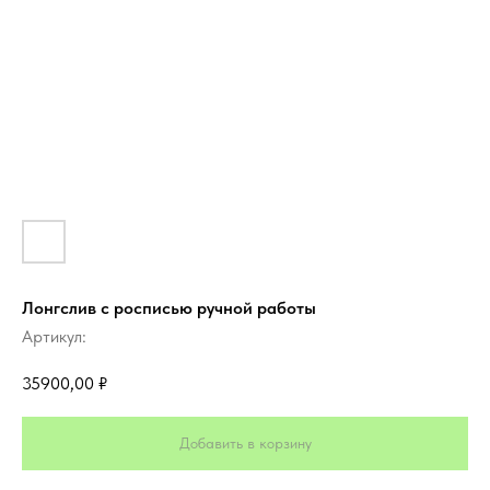
Лонгслив с росписью ручной работы
Артикул:
35900,00
₽
Добавить в корзину