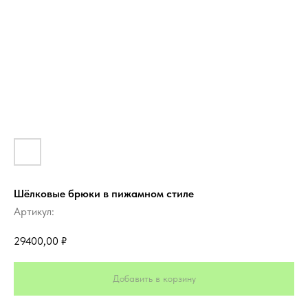
Шёлковые брюки в пижамном стиле
Артикул:
29400,00
₽
Добавить в корзину