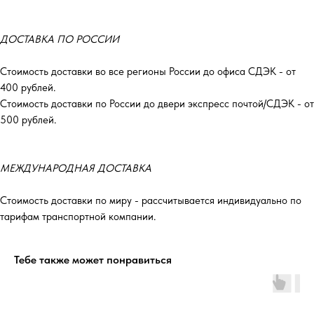
ДОСТАВКА ПО РОССИИ
Стоимость доставки во все регионы России до офиса СДЭК - от
400 рублей.
Стоимость доставки по России до двери экспресс почтой/СДЭК - от
500 рублей.
МЕЖДУНАРОДНАЯ ДОСТАВКА
Стоимость доставки по миру - рассчитывается индивидуально по
тарифам транспортной компании.
Тебе также может понравиться