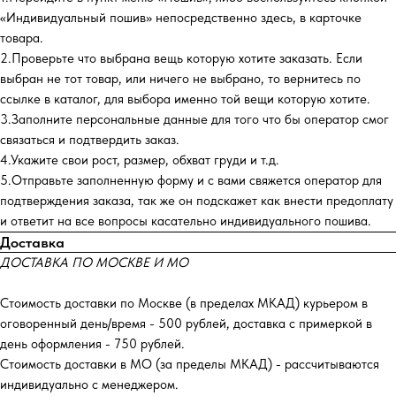
«Индивидуальный пошив» непосредственно здесь, в карточке
товара.
2.Проверьте что выбрана вещь которую хотите заказать. Если
выбран не тот товар, или ничего не выбрано, то вернитесь по
ссылке в каталог, для выбора именно той вещи которую хотите.
3.Заполните персональные данные для того что бы оператор смог
связаться и подтвердить заказ.
4.Укажите свои рост, размер, обхват груди и т.д.
5.Отправьте заполненную форму и с вами свяжется оператор для
подтверждения заказа, так же он подскажет как внести предоплату
и ответит на все вопросы касательно индивидуального пошива.
Доставка
ДОСТАВКА ПО МОСКВЕ И МО
Стоимость доставки по Москве (в пределах МКАД) курьером в
оговоренный день/время - 500 рублей, доставка с примеркой в
день оформления - 750 рублей.
Стоимость доставки в МО (за пределы МКАД) - рассчитываются
индивидуально с менеджером.