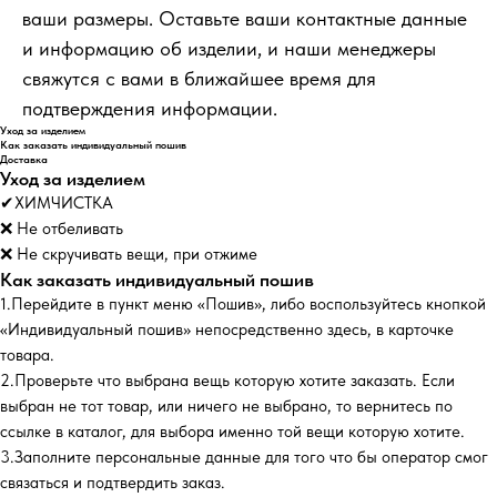
ваши размеры. Оставьте ваши контактные данные
и информацию об изделии, и наши менеджеры
свяжутся с вами в ближайшее время для
подтверждения информации.
Уход за изделием
Как заказать индивидуальный пошив
Доставка
Уход за изделием
✔ХИМЧИСТКА
❌ Не отбеливать
❌ Не скручивать вещи, при отжиме
Как заказать индивидуальный пошив
1.Перейдите в пункт меню «Пошив», либо воспользуйтесь кнопкой
«Индивидуальный пошив» непосредственно здесь, в карточке
товара.
2.Проверьте что выбрана вещь которую хотите заказать. Если
выбран не тот товар, или ничего не выбрано, то вернитесь по
ссылке в каталог, для выбора именно той вещи которую хотите.
3.Заполните персональные данные для того что бы оператор смог
связаться и подтвердить заказ.