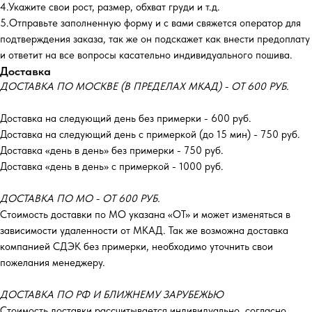
4.Укажите свои рост, размер, обхват груди и т.д.
5.Отправьте заполненную форму и с вами свяжется оператор для
подтверждения заказа, так же он подскажет как внести предоплату
и ответит на все вопросы касательно индивидуального пошива.
Доставка
ДОСТАВКА ПО МОСКВЕ (В ПРЕДЕЛАХ МКАД) - ОТ 600 РУБ.
Доставка на следующий день без примерки - 600 руб.
Доставка на следующий день с примеркой (до 15 мин) - 750 руб.
Доставка «день в день» без примерки - 750 руб.
Доставка «день в день» с примеркой - 1000 руб.
ДОСТАВКА ПО МО - ОТ 600 РУБ.
Стоимость доставки по МО указана «ОТ»‎ и может изменяться в
зависимости удаленности от МКАД. Так же возможна доставка
компанией СДЭК без примерки, необходимо уточнить свои
пожелания менеджеру.
ДОСТАВКА ПО РФ И БЛИЖНЕМУ ЗАРУБЕЖЬЮ
Стоимость доставки рассчитывается индивидуально, согласно