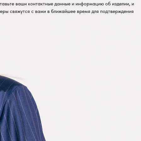
тавьте ваши контактные данные и информацию об изделии, и
еры свяжутся с вами в ближайшее время для подтверждения