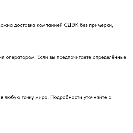
зможна доставка компанией СДЭК без примерки,
ия оператором. Если вы предпочитаете определённые
в любую точку мира. Подробности уточняйте с