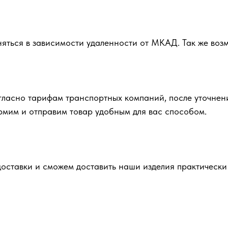
няться в зависимости удаленности от МКАД. Так же во
гласно тарифам транспортных компаний, после уточнен
ормим и отправим товар удобным для вас способом.
ставки и сможем доставить наши изделия практически 