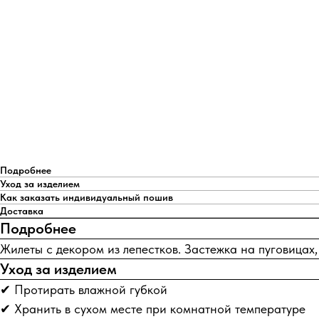
Подробнее
Уход за изделием
Как заказать индивидуальный пошив
Доставка
Подробнее
Жилеты с декором из лепестков. Застежка на пуговица
Уход за изделием
✔ Протирать влажной губкой
✔ Хранить в сухом месте при комнатной температуре