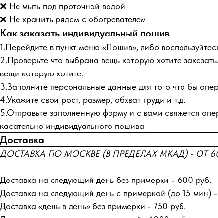
❌ Не мыть под проточной водой
❌ Не хранить рядом с обогревателем
Как заказать индивидуальный пошив
1.Перейдите в пункт меню «Пошив», либо воспользуйтес
2.Проверьте что выбрана вещь которую хотите заказать.
вещи которую хотите.
3.Заполните персональные данные для того что бы опера
4.Укажите свои рост, размер, обхват груди и т.д.
5.Отправьте заполненную форму и с вами свяжется опер
касательно индивидуального пошива.
Доставка
ДОСТАВКА ПО МОСКВЕ (В ПРЕДЕЛАХ МКАД) - ОТ 60
Доставка на следующий день без примерки - 600 руб.
Доставка на следующий день с примеркой (до 15 мин) -
Доставка «день в день» без примерки - 750 руб.