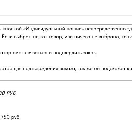
ь кнопкой «Индивидуальный пошив» непосредственно зде
 Если выбран не тот товар, или ничего не выбрано, то в
тор смог связаться и подтвердить заказ.
атор для подтверждения заказа, так же он подскажет ка
0 РУБ.
 750 руб.