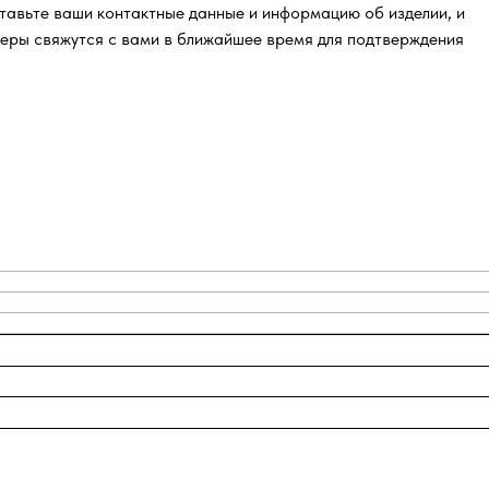
тавьте ваши контактные данные и информацию об изделии, и
еры свяжутся с вами в ближайшее время для подтверждения