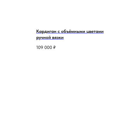
Кардиган с объёмными цветами
ручной вязки
109 000
₽