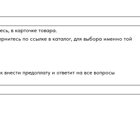
сь, в карточке товара.
ернитесь по ссылке в каталог, для выбора именно той
к внести предоплату и ответит на все вопросы