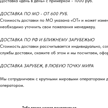
Доставка «день в день» с примеркой - 1000 руб.
ДОСТАВКА ПО МО - ОТ 600 РУБ.
Стоимость доставки по МО указана «ОТ»‎ и может изме
необходимо уточнить свои пожелания менеджеру.
ДОСТАВКА ПО РФ И БЛИЖНЕМУ ЗАРУБЕЖЬЮ
Стоимость доставки рассчитывается индивидуально, со
службы доставки, скажите об этом и мы посчитаем, оф
ДОСТАВКА ЗАРУБЕЖ, В ЛЮБУЮ ТОЧКУ МИРА
Мы сотрудничаем с крупными мировыми операторами до
оператором.
Тебе также может понравиться