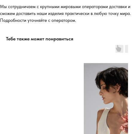
Мы сотрудничаем с крупными мировыми операторами доставки и
сможем доставить наши изделия практически в любую точку мира.
Подробности уточняйте с оператором.
Тебе также может понравиться