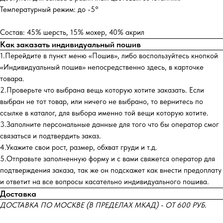
Температурный режим: до -5°
Состав: 45% шерсть, 15% мохер, 40% акрил
Как заказать индивидуальный пошив
1.Перейдите в пункт меню «Пошив», либо воспользуйтесь кнопкой
«Индивидуальный пошив» непосредственно здесь, в карточке
товара.
2.Проверьте что выбрана вещь которую хотите заказать. Если
выбран не тот товар, или ничего не выбрано, то вернитесь по
ссылке в каталог, для выбора именно той вещи которую хотите.
3.Заполните персональные данные для того что бы оператор смог
связаться и подтвердить заказ.
4.Укажите свои рост, размер, обхват груди и т.д.
5.Отправьте заполненную форму и с вами свяжется оператор для
подтверждения заказа, так же он подскажет как внести предоплату
и ответит на все вопросы касательно индивидуального пошива.
Доставка
ДОСТАВКА ПО МОСКВЕ (В ПРЕДЕЛАХ МКАД) - ОТ 600 РУБ.