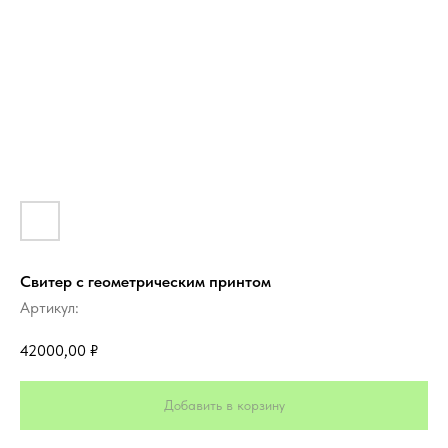
Свитер с геометрическим принтом
Артикул:
42000,00
₽
Добавить в корзину