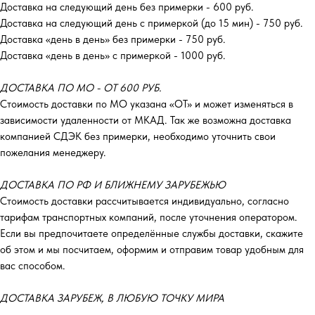
Доставка на следующий день без примерки - 600 руб.
Доставка на следующий день с примеркой (до 15 мин) - 750 руб.
Доставка «день в день» без примерки - 750 руб.
Доставка «день в день» с примеркой - 1000 руб.
ДОСТАВКА ПО МО - ОТ 600 РУБ.
Стоимость доставки по МО указана «ОТ»‎ и может изменяться в
зависимости удаленности от МКАД. Так же возможна доставка
компанией СДЭК без примерки, необходимо уточнить свои
пожелания менеджеру.
ДОСТАВКА ПО РФ И БЛИЖНЕМУ ЗАРУБЕЖЬЮ
Стоимость доставки рассчитывается индивидуально, согласно
тарифам транспортных компаний, после уточнения оператором.
Если вы предпочитаете определённые службы доставки, скажите
об этом и мы посчитаем, оформим и отправим товар удобным для
вас способом.
ДОСТАВКА ЗАРУБЕЖ, В ЛЮБУЮ ТОЧКУ МИРА