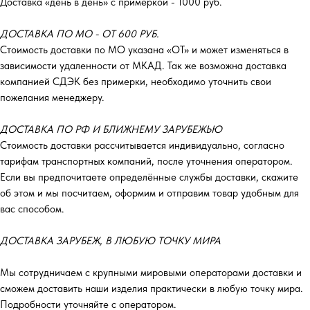
Доставка «день в день» с примеркой - 1000 руб.
ДОСТАВКА ПО МО - ОТ 600 РУБ.
Стоимость доставки по МО указана «ОТ»‎ и может изменяться в
зависимости удаленности от МКАД. Так же возможна доставка
компанией СДЭК без примерки, необходимо уточнить свои
пожелания менеджеру.
ДОСТАВКА ПО РФ И БЛИЖНЕМУ ЗАРУБЕЖЬЮ
Стоимость доставки рассчитывается индивидуально, согласно
тарифам транспортных компаний, после уточнения оператором.
Если вы предпочитаете определённые службы доставки, скажите
об этом и мы посчитаем, оформим и отправим товар удобным для
вас способом.
ДОСТАВКА ЗАРУБЕЖ, В ЛЮБУЮ ТОЧКУ МИРА
Мы сотрудничаем с крупными мировыми операторами доставки и
сможем доставить наши изделия практически в любую точку мира.
Подробности уточняйте с оператором.