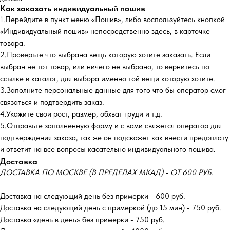
Как заказать индивидуальный пошив
1.Перейдите в пункт меню «Пошив», либо воспользуйтесь кнопкой
«Индивидуальный пошив» непосредственно здесь, в карточке
товара.
2.Проверьте что выбрана вещь которую хотите заказать. Если
выбран не тот товар, или ничего не выбрано, то вернитесь по
ссылке в каталог, для выбора именно той вещи которую хотите.
3.Заполните персональные данные для того что бы оператор смог
связаться и подтвердить заказ.
4.Укажите свои рост, размер, обхват груди и т.д.
5.Отправьте заполненную форму и с вами свяжется оператор для
подтверждения заказа, так же он подскажет как внести предоплату
и ответит на все вопросы касательно индивидуального пошива.
Доставка
ДОСТАВКА ПО МОСКВЕ (В ПРЕДЕЛАХ МКАД) - ОТ 600 РУБ.
Доставка на следующий день без примерки - 600 руб.
Доставка на следующий день с примеркой (до 15 мин) - 750 руб.
Доставка «день в день» без примерки - 750 руб.