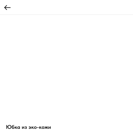
Юбка из эко-кожи