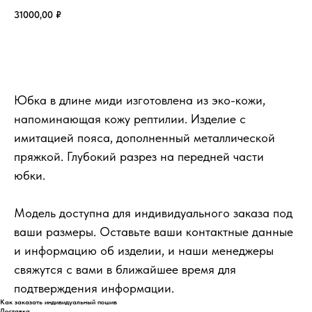
31000,00
₽
Добавить в корзину
Юбка в длине миди изготовлена из эко-кожи,
напоминающая кожу рептилии. Изделие с
имитацией пояса, дополненный металлической
пряжкой. Глубокий разрез на передней части
юбки.
Модель доступна для индивидуального заказа под
ваши размеры. Оставьте ваши контактные данные
и информацию об изделии, и наши менеджеры
свяжутся с вами в ближайшее время для
подтверждения информации.
Как заказать индивидуальный пошив
Доставка