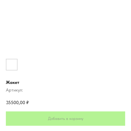
Жакет
Артикул:
35500,00
₽
Добавить в корзину