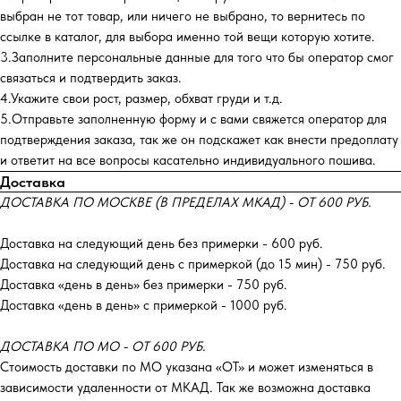
выбран не тот товар, или ничего не выбрано, то вернитесь по
ссылке в каталог, для выбора именно той вещи которую хотите.
3.Заполните персональные данные для того что бы оператор смог
связаться и подтвердить заказ.
4.Укажите свои рост, размер, обхват груди и т.д.
5.Отправьте заполненную форму и с вами свяжется оператор для
подтверждения заказа, так же он подскажет как внести предоплату
и ответит на все вопросы касательно индивидуального пошива.
Доставка
ДОСТАВКА ПО МОСКВЕ (В ПРЕДЕЛАХ МКАД) - ОТ 600 РУБ.
Доставка на следующий день без примерки - 600 руб.
Доставка на следующий день с примеркой (до 15 мин) - 750 руб.
Доставка «день в день» без примерки - 750 руб.
Доставка «день в день» с примеркой - 1000 руб.
ДОСТАВКА ПО МО - ОТ 600 РУБ.
Стоимость доставки по МО указана «ОТ»‎ и может изменяться в
зависимости удаленности от МКАД. Так же возможна доставка