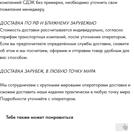
компанией СДЭК без примерки, необходимо уточнить свои
пожелания менеджеру.
ДОСТАВКА ПО РФ И БЛИЖНЕМУ ЗАРУБЕЖЬЮ
Стоимость доставки рассчитывается индивидуально, согласно
тарифам транспортных компаний, после уточнения оператором.
Если вы предпочитаете определённые службы доставки, скажите
об этом и мы посчитаем, оформим и отправим товар удобным для
вас способом.
ДОСТАВКА ЗАРУБЕЖ, В ЛЮБУЮ ТОЧКУ МИРА
Мы сотрудничаем с крупными мировыми операторами доставки и
сможем доставить наши изделия практически в любую точку мира.
Подробности уточняйте с оператором.
Тебе также может понравиться