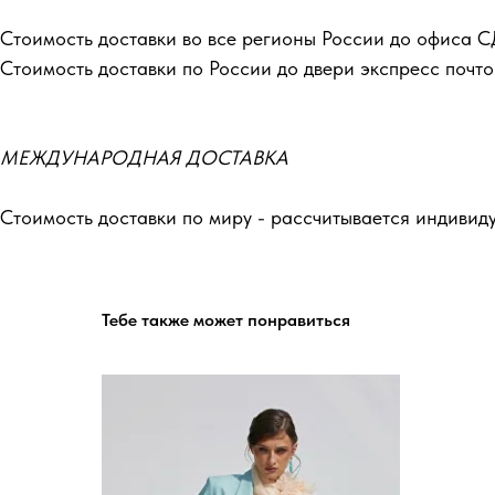
Стоимость доставки во все регионы России до офиса С
Стоимость доставки по России до двери экспресс почто
МЕЖДУНАРОДНАЯ ДОСТАВКА
Стоимость доставки по миру - рассчитывается индивид
Тебе также может понравиться