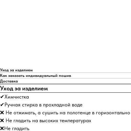
Уход за изделием
Как заказать индивидуальный пошив
Доставка
Уход за изделием
✔Химчистка
✔Ручная стирка в прохладной воде
❌ Не отжимать, а сушить на полотенце в горизонтальн
❌ Не гладить на высоких температурах
❌Не гладить