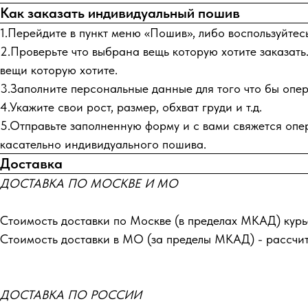
Как заказать индивидуальный пошив
1.Перейдите в пункт меню «Пошив», либо воспользуйтес
2.Проверьте что выбрана вещь которую хотите заказать.
вещи которую хотите.
3.Заполните персональные данные для того что бы опера
4.Укажите свои рост, размер, обхват груди и т.д.
5.Отправьте заполненную форму и с вами свяжется опер
касательно индивидуального пошива.
Доставка
ДОСТАВКА ПО МОСКВЕ И МО
Стоимость доставки по Москве (в пределах МКАД) курь
Стоимость доставки в МО (за пределы МКАД) - рассчи
ДОСТАВКА ПО РОССИИ