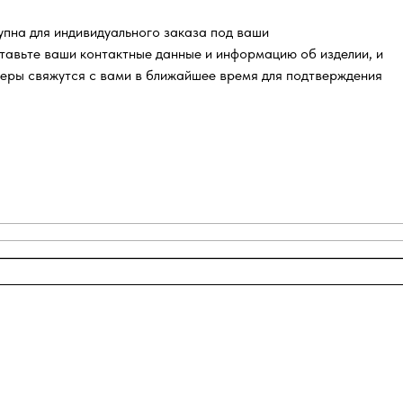
пна для индивидуального заказа под ваши
тавьте ваши контактные данные и информацию об изделии, и
еры свяжутся с вами в ближайшее время для подтверждения