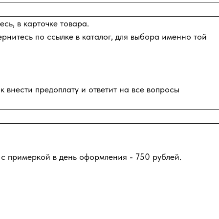
сь, в карточке товара.
ернитесь по ссылке в каталог, для выбора именно той
к внести предоплату и ответит на все вопросы
 с примеркой в день оформления - 750 рублей.