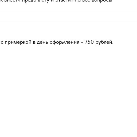
 с примеркой в день оформления - 750 рублей.