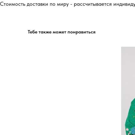
Стоимость доставки по миру - рассчитывается индивид
Тебе также может понравиться