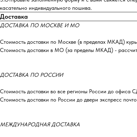
касательно индивидуального пошива.
Доставка
ДОСТАВКА ПО МОСКВЕ И МО
Стоимость доставки по Москве (в пределах МКАД) курь
Стоимость доставки в МО (за пределы МКАД) - рассчи
ДОСТАВКА ПО РОССИИ
Стоимость доставки во все регионы России до офиса С
Стоимость доставки по России до двери экспресс почто
МЕЖДУНАРОДНАЯ ДОСТАВКА