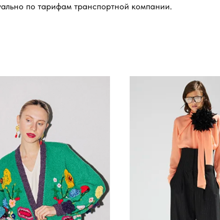
уально по тарифам транспортной компании.