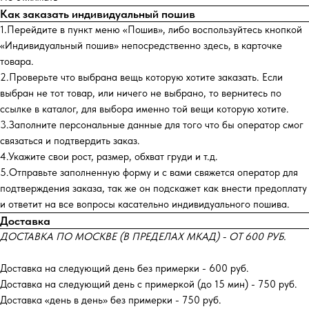
Как заказать индивидуальный пошив
1.Перейдите в пункт меню «Пошив», либо воспользуйтесь кнопкой
«Индивидуальный пошив» непосредственно здесь, в карточке
товара.
2.Проверьте что выбрана вещь которую хотите заказать. Если
выбран не тот товар, или ничего не выбрано, то вернитесь по
ссылке в каталог, для выбора именно той вещи которую хотите.
3.Заполните персональные данные для того что бы оператор смог
связаться и подтвердить заказ.
4.Укажите свои рост, размер, обхват груди и т.д.
5.Отправьте заполненную форму и с вами свяжется оператор для
подтверждения заказа, так же он подскажет как внести предоплату
и ответит на все вопросы касательно индивидуального пошива.
Доставка
ДОСТАВКА ПО МОСКВЕ (В ПРЕДЕЛАХ МКАД) - ОТ 600 РУБ.
Доставка на следующий день без примерки - 600 руб.
Доставка на следующий день с примеркой (до 15 мин) - 750 руб.
Доставка «день в день» без примерки - 750 руб.