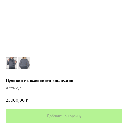
Пуловер из смесового кашемира
Артикул:
25000,00
₽
Добавить в корзину