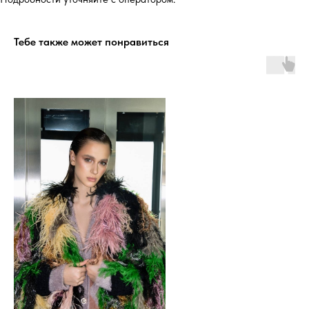
Тебе также может понравиться