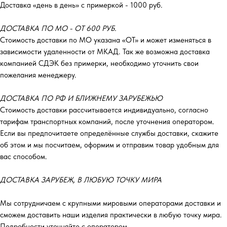
Доставка «день в день» с примеркой - 1000 руб.
ДОСТАВКА ПО МО - ОТ 600 РУБ.
Стоимость доставки по МО указана «ОТ»‎ и может изменяться в
зависимости удаленности от МКАД. Так же возможна доставка
компанией СДЭК без примерки, необходимо уточнить свои
пожелания менеджеру.
ДОСТАВКА ПО РФ И БЛИЖНЕМУ ЗАРУБЕЖЬЮ
Стоимость доставки рассчитывается индивидуально, согласно
тарифам транспортных компаний, после уточнения оператором.
Если вы предпочитаете определённые службы доставки, скажите
об этом и мы посчитаем, оформим и отправим товар удобным для
вас способом.
ДОСТАВКА ЗАРУБЕЖ, В ЛЮБУЮ ТОЧКУ МИРА
Мы сотрудничаем с крупными мировыми операторами доставки и
сможем доставить наши изделия практически в любую точку мира.
Подробности уточняйте с оператором.