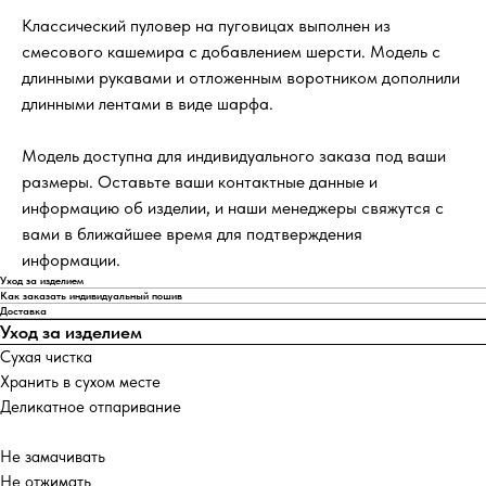
Классический пуловер на пуговицах выполнен из
смесового кашемира с добавлением шерсти. Модель с
длинными рукавами и отложенным воротником дополнили
длинными лентами в виде шарфа.
Модель доступна для индивидуального заказа под ваши
размеры. Оставьте ваши контактные данные и
информацию об изделии, и наши менеджеры свяжутся с
вами в ближайшее время для подтверждения
информации.
Уход за изделием
Как заказать индивидуальный пошив
Доставка
Уход за изделием
Сухая чистка
Хранить в сухом месте
Деликатное отпаривание
Не замачивать
Не отжимать