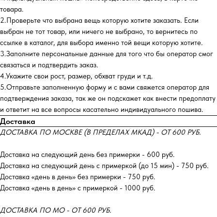
товара.
2.Проверьте что выбрана вещь которую хотите заказать. Если
выбран не тот товар, или ничего не выбрано, то вернитесь по
ссылке в каталог, для выбора именно той вещи которую хотите.
3.Заполните персональные данные для того что бы оператор смог
связаться и подтвердить заказ.
4.Укажите свои рост, размер, обхват груди и т.д.
5.Отправьте заполненную форму и с вами свяжется оператор для
подтверждения заказа, так же он подскажет как внести предоплату
и ответит на все вопросы касательно индивидуального пошива.
Доставка
ДОСТАВКА ПО МОСКВЕ (В ПРЕДЕЛАХ МКАД) - ОТ 600 РУБ.
Доставка на следующий день без примерки - 600 руб.
Доставка на следующий день с примеркой (до 15 мин) - 750 руб.
Доставка «день в день» без примерки - 750 руб.
Доставка «день в день» с примеркой - 1000 руб.
ДОСТАВКА ПО МО - ОТ 600 РУБ.