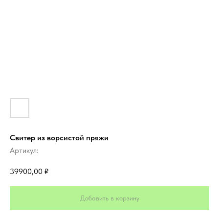
Свитер из ворсистой пряжи
Артикул:
39900,00
₽
Добавить в корзину