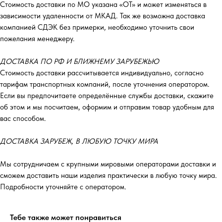
Стоимость доставки по МО указана «ОТ»‎ и может изменяться в
зависимости удаленности от МКАД. Так же возможна доставка
компанией СДЭК без примерки, необходимо уточнить свои
пожелания менеджеру.
ДОСТАВКА ПО РФ И БЛИЖНЕМУ ЗАРУБЕЖЬЮ
Стоимость доставки рассчитывается индивидуально, согласно
тарифам транспортных компаний, после уточнения оператором.
Если вы предпочитаете определённые службы доставки, скажите
об этом и мы посчитаем, оформим и отправим товар удобным для
вас способом.
ДОСТАВКА ЗАРУБЕЖ, В ЛЮБУЮ ТОЧКУ МИРА
Мы сотрудничаем с крупными мировыми операторами доставки и
сможем доставить наши изделия практически в любую точку мира.
Подробности уточняйте с оператором.
Тебе также может понравиться