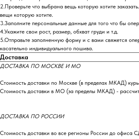
2.Проверьте что выбрана вещь которую хотите заказать.
вещи которую хотите.
3.Заполните персональные данные для того что бы опера
4.Укажите свои рост, размер, обхват груди и т.д.
5.Отправьте заполненную форму и с вами свяжется опер
касательно индивидуального пошива.
Доставка
ДОСТАВКА ПО МОСКВЕ И МО
Стоимость доставки по Москве (в пределах МКАД) курь
Стоимость доставки в МО (за пределы МКАД) - рассчи
ДОСТАВКА ПО РОССИИ
Стоимость доставки во все регионы России до офиса С