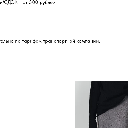
й/СДЭК - от 500 рублей.
уально по тарифам транспортной компании.