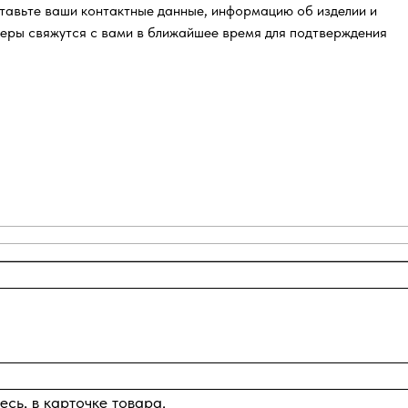
тавьте ваши контактные данные, информацию об изделии и
еры свяжутся с вами в ближайшее время для подтверждения
сь, в карточке товара.