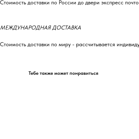
Стоимость доставки по России до двери экспресс почто
МЕЖДУНАРОДНАЯ ДОСТАВКА
Стоимость доставки по миру - рассчитывается индивид
Тебе также может понравиться