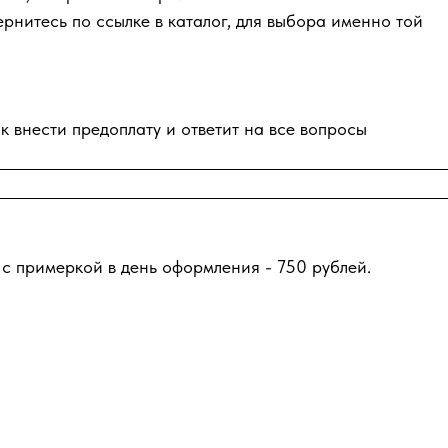
ернитесь по ссылке в каталог, для выбора именно той
к внести предоплату и ответит на все вопросы
 с примеркой в день оформления - 750 рублей.