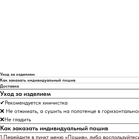
Уход за изделием
Как заказать индивидуальный пошив
Доставка
Уход за изделием
✔Рекомендуется химчистка
❌ Не отжимать, а сушить на полотенце в горизонтальн
❌Не гладить
Как заказать индивидуальный пошив
1.Перейдите в пункт меню «Пошив», либо воспользуйтес