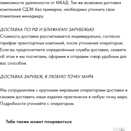
зависимости удаленности от МКАД. Так же возможна доставка
компанией СДЭК без примерки, необходимо уточнить свои
пожелания менеджеру.
ДОСТАВКА ПО РФ И БЛИЖНЕМУ ЗАРУБЕЖЬЮ
Стоимость доставки рассчитывается индивидуально, согласно
тарифам транспортных компаний, после уточнения оператором.
Если вы предпочитаете определённые службы доставки, скажите
об этом и мы посчитаем, оформим и отправим товар удобным для
вас способом.
ДОСТАВКА ЗАРУБЕЖ, В ЛЮБУЮ ТОЧКУ МИРА
Мы сотрудничаем с крупными мировыми операторами доставки и
сможем доставить наши изделия практически в любую точку мира.
Подробности уточняйте с оператором.
Тебе также может понравиться