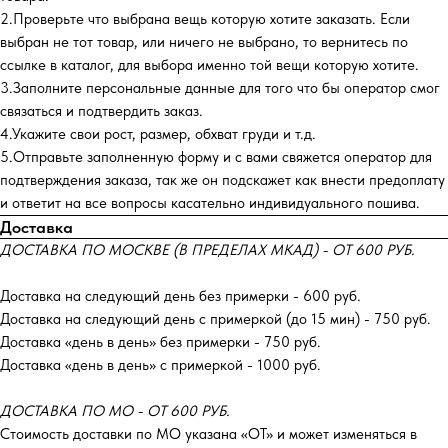
2.Проверьте что выбрана вещь которую хотите заказать. Если
выбран не тот товар, или ничего не выбрано, то вернитесь по
ссылке в каталог, для выбора именно той вещи которую хотите.
3.Заполните персональные данные для того что бы оператор смог
связаться и подтвердить заказ.
4.Укажите свои рост, размер, обхват груди и т.д.
5.Отправьте заполненную форму и с вами свяжется оператор для
подтверждения заказа, так же он подскажет как внести предоплату
и ответит на все вопросы касательно индивидуального пошива.
Доставка
ДОСТАВКА ПО МОСКВЕ (В ПРЕДЕЛАХ МКАД) - ОТ 600 РУБ.
Доставка на следующий день без примерки - 600 руб.
Доставка на следующий день с примеркой (до 15 мин) - 750 руб.
Доставка «день в день» без примерки - 750 руб.
Доставка «день в день» с примеркой - 1000 руб.
ДОСТАВКА ПО МО - ОТ 600 РУБ.
Стоимость доставки по МО указана «ОТ»‎ и может изменяться в