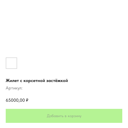
Жилет с корсетной застёжкой
Артикул:
65000,00
₽
Добавить в корзину