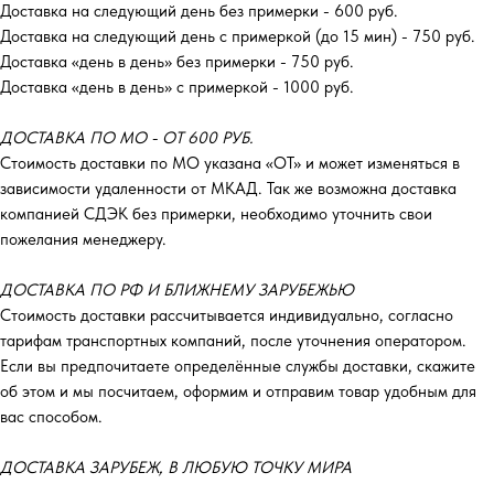
Доставка на следующий день без примерки - 600 руб.
Доставка на следующий день с примеркой (до 15 мин) - 750 руб.
Доставка «день в день» без примерки - 750 руб.
Доставка «день в день» с примеркой - 1000 руб.
ДОСТАВКА ПО МО - ОТ 600 РУБ.
Стоимость доставки по МО указана «ОТ»‎ и может изменяться в
зависимости удаленности от МКАД. Так же возможна доставка
компанией СДЭК без примерки, необходимо уточнить свои
пожелания менеджеру.
ДОСТАВКА ПО РФ И БЛИЖНЕМУ ЗАРУБЕЖЬЮ
Стоимость доставки рассчитывается индивидуально, согласно
тарифам транспортных компаний, после уточнения оператором.
Если вы предпочитаете определённые службы доставки, скажите
об этом и мы посчитаем, оформим и отправим товар удобным для
вас способом.
ДОСТАВКА ЗАРУБЕЖ, В ЛЮБУЮ ТОЧКУ МИРА