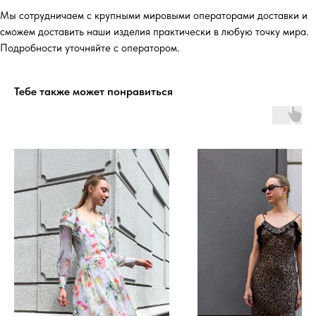
Мы сотрудничаем с крупными мировыми операторами доставки и
сможем доставить наши изделия практически в любую точку мира.
Подробности уточняйте с оператором.
Тебе также может понравиться