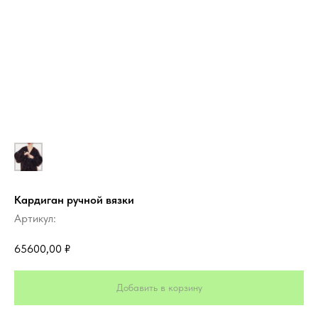
Кардиган ручной вязки
Артикул:
65600,00
₽
Добавить в корзину