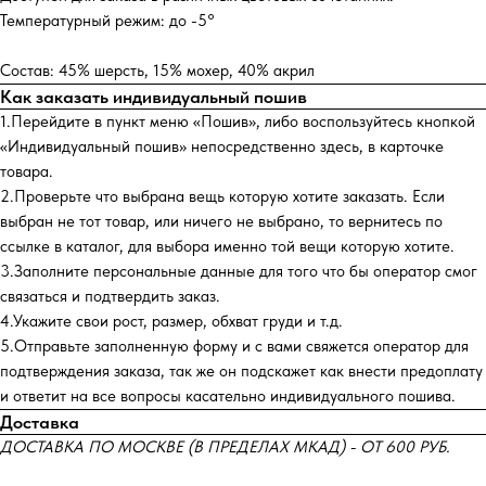
Температурный режим: до -5°
Состав: 45% шерсть, 15% мохер, 40% акрил
Как заказать индивидуальный пошив
1.Перейдите в пункт меню «Пошив», либо воспользуйтесь кнопкой
«Индивидуальный пошив» непосредственно здесь, в карточке
товара.
2.Проверьте что выбрана вещь которую хотите заказать. Если
выбран не тот товар, или ничего не выбрано, то вернитесь по
ссылке в каталог, для выбора именно той вещи которую хотите.
3.Заполните персональные данные для того что бы оператор смог
связаться и подтвердить заказ.
4.Укажите свои рост, размер, обхват груди и т.д.
5.Отправьте заполненную форму и с вами свяжется оператор для
подтверждения заказа, так же он подскажет как внести предоплату
и ответит на все вопросы касательно индивидуального пошива.
Доставка
ДОСТАВКА ПО МОСКВЕ (В ПРЕДЕЛАХ МКАД) - ОТ 600 РУБ.