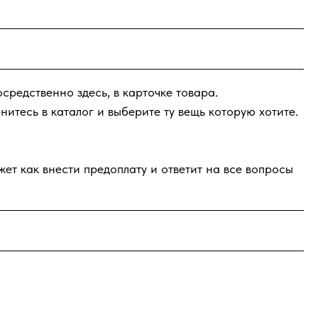
редственно здесь, в карточке товара.
рнитесь в каталог и выберите ту вещь которую хотите.
ет как внести предоплату и ответит на все вопросы