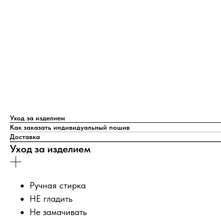
Уход за изделием
Как заказать индивидуальный пошив
Доставка
Уход за изделием
Ручная стирка
НЕ гладить
Не замачивать