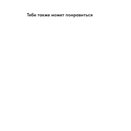
Тебе также может понравиться