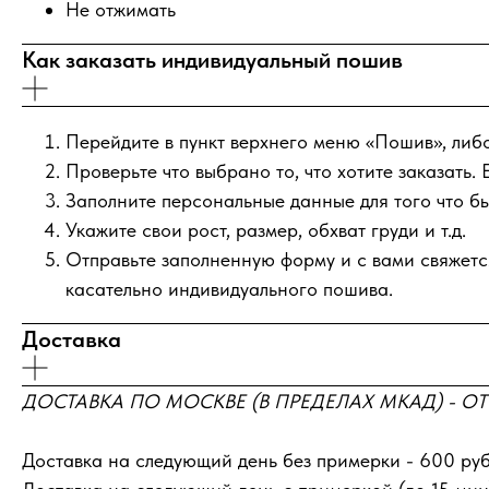
Не отжимать
Как заказать индивидуальный пошив
Перейдите в пункт верхнего меню «Пошив», либо
Проверьте что выбрано то, что хотите заказать. 
Заполните персональные данные для того что бы
Укажите свои рост, размер, обхват груди и т.д.
Отправьте заполненную форму и с вами свяжется
касательно индивидуального пошива.
Доставка
ДОСТАВКА ПО МОСКВЕ (В ПРЕДЕЛАХ МКАД) - ОТ 
Доставка на следующий день без примерки - 600 руб