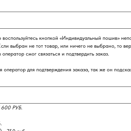
 воспользуйтесь кнопкой «Индивидуальный пошив» непос
Если выбран не тот товар, или ничего не выбрано, то ве
 оператор смог связаться и подтвердить заказ.
 оператор для подтверждения заказа, так же он подскаж
600 РУБ.
.