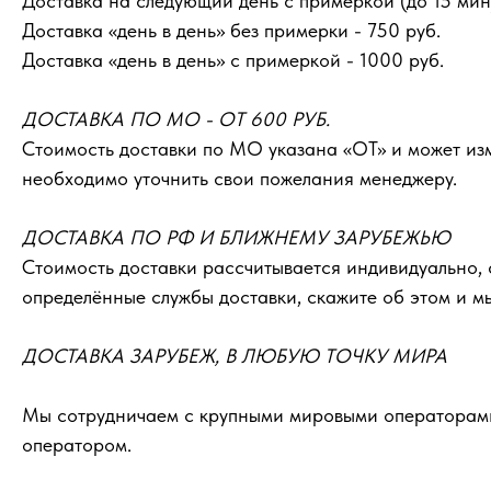
Доставка на следующий день с примеркой (до 15 мин)
Доставка «день в день» без примерки - 750 руб.
Доставка «день в день» с примеркой - 1000 руб.
ДОСТАВКА ПО МО - ОТ 600 РУБ.
Стоимость доставки по МО указана «ОТ»‎ и может и
необходимо уточнить свои пожелания менеджеру.
ДОСТАВКА ПО РФ И БЛИЖНЕМУ ЗАРУБЕЖЬЮ
Стоимость доставки рассчитывается индивидуально, 
определённые службы доставки, скажите об этом и м
ДОСТАВКА ЗАРУБЕЖ, В ЛЮБУЮ ТОЧКУ МИРА
Мы сотрудничаем с крупными мировыми операторами 
оператором.