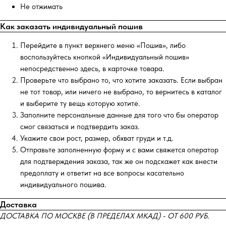
Не отжимать
Как заказать индивидуальный пошив
Перейдите в пункт верхнего меню «Пошив», либо
воспользуйтесь кнопкой «Индивидуальный пошив»
непосредственно здесь, в карточке товара.
Проверьте что выбрано то, что хотите заказать. Если выбран
не тот товар, или ничего не выбрано, то вернитесь в каталог
и выберите ту вещь которую хотите.
Заполните персональные данные для того что бы оператор
смог связаться и подтвердить заказ.
Укажите свои рост, размер, обхват груди и т.д.
Отправьте заполненную форму и с вами свяжется оператор
для подтверждения заказа, так же он подскажет как внести
предоплату и ответит на все вопросы касательно
индивидуального пошива.
Доставка
ДОСТАВКА ПО МОСКВЕ (В ПРЕДЕЛАХ МКАД) - ОТ 600 РУБ.