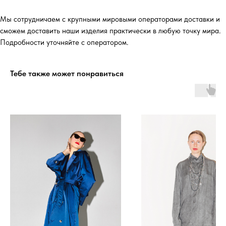
Мы сотрудничаем с крупными мировыми операторами доставки и
сможем доставить наши изделия практически в любую точку мира.
Подробности уточняйте с оператором.
Тебе также может понравиться