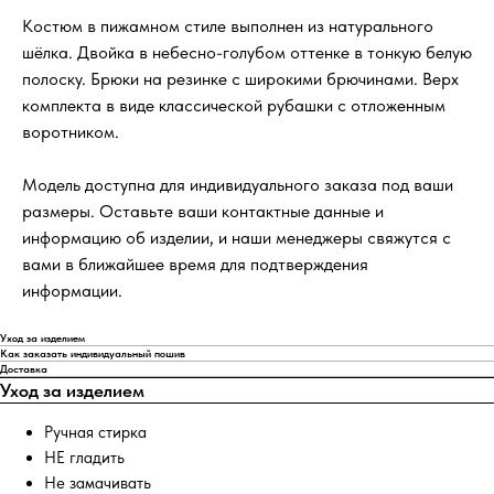
Костюм в пижамном стиле выполнен из натурального
шёлка. Двойка в небесно-голубом оттенке в тонкую белую
полоску. Брюки на резинке с широкими брючинами. Верх
комплекта в виде классической рубашки с отложенным
воротником.
Модель доступна для индивидуального заказа под ваши
размеры. Оставьте ваши контактные данные и
информацию об изделии, и наши менеджеры свяжутся с
вами в ближайшее время для подтверждения
информации.
Уход за изделием
Как заказать индивидуальный пошив
Доставка
Уход за изделием
Ручная стирка
НЕ гладить
Не замачивать