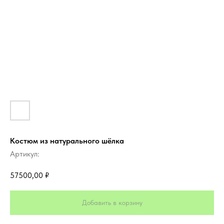
Костюм из натурального шёлка
Артикул:
57500,00
₽
Добавить в корзину