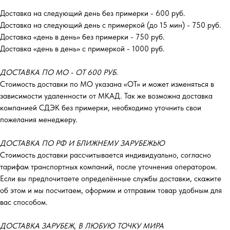
Доставка на следующий день без примерки - 600 руб.
Доставка на следующий день с примеркой (до 15 мин) - 750 руб.
Доставка «день в день» без примерки - 750 руб.
Доставка «день в день» с примеркой - 1000 руб.
ДОСТАВКА ПО МО - ОТ 600 РУБ.
Стоимость доставки по МО указана «ОТ»‎ и может изменяться в
зависимости удаленности от МКАД. Так же возможна доставка
компанией СДЭК без примерки, необходимо уточнить свои
пожелания менеджеру.
ДОСТАВКА ПО РФ И БЛИЖНЕМУ ЗАРУБЕЖЬЮ
Стоимость доставки рассчитывается индивидуально, согласно
тарифам транспортных компаний, после уточнения оператором.
Если вы предпочитаете определённые службы доставки, скажите
об этом и мы посчитаем, оформим и отправим товар удобным для
вас способом.
ДОСТАВКА ЗАРУБЕЖ, В ЛЮБУЮ ТОЧКУ МИРА