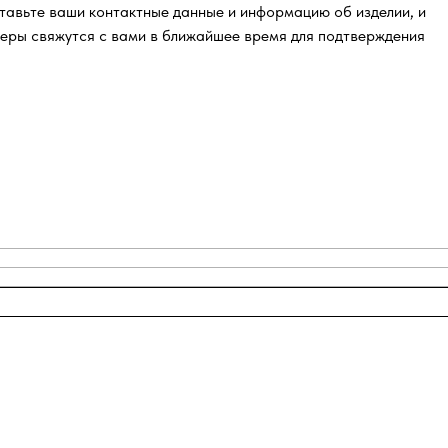
тавьте ваши контактные данные и информацию об изделии, и
еры свяжутся с вами в ближайшее время для подтверждения