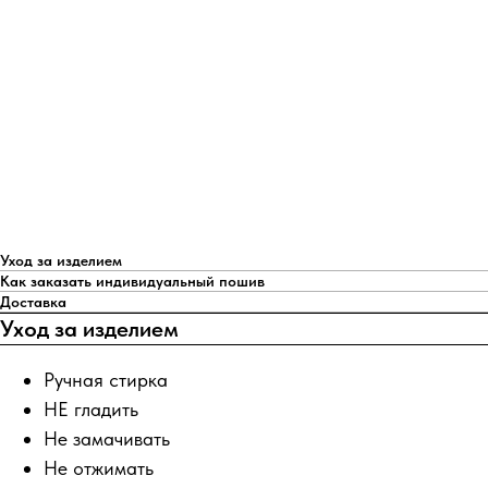
Уход за изделием
Как заказать индивидуальный пошив
Доставка
Уход за изделием
Ручная стирка
НЕ гладить
Не замачивать
Не отжимать