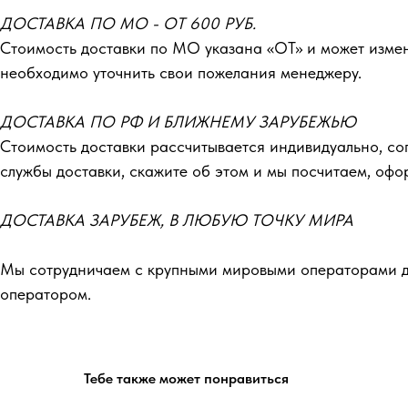
ДОСТАВКА ПО МО - ОТ 600 РУБ.
Стоимость доставки по МО указана «ОТ»‎ и может изме
необходимо уточнить свои пожелания менеджеру.
ДОСТАВКА ПО РФ И БЛИЖНЕМУ ЗАРУБЕЖЬЮ
Стоимость доставки рассчитывается индивидуально, со
службы доставки, скажите об этом и мы посчитаем, оф
ДОСТАВКА ЗАРУБЕЖ, В ЛЮБУЮ ТОЧКУ МИРА
Мы сотрудничаем с крупными мировыми операторами до
оператором.
Тебе также может понравиться