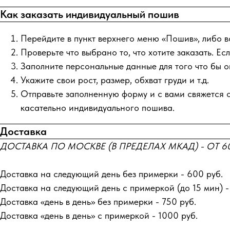
Как заказать индивидуальный пошив
Перейдите в пункт верхнего меню «Пошив», либо в
Проверьте что выбрано то, что хотите заказать. Ес
Заполните персональные данные для того что бы оп
Укажите свои рост, размер, обхват груди и т.д.
Отправьте заполненную форму и с вами свяжется оп
касательно индивидуального пошива.
Доставка
ДОСТАВКА ПО МОСКВЕ (В ПРЕДЕЛАХ МКАД) - ОТ 60
Доставка на следующий день без примерки - 600 руб.
Доставка на следующий день с примеркой (до 15 мин) -
Доставка «день в день» без примерки - 750 руб.
Доставка «день в день» с примеркой - 1000 руб.