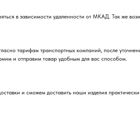
няться в зависимости удаленности от МКАД. Так же во
гласно тарифам транспортных компаний, после уточнен
ормим и отправим товар удобным для вас способом.
ставки и сможем доставить наши изделия практически 