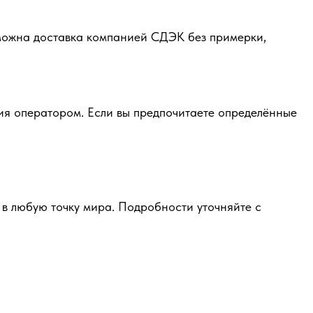
зможна доставка компанией СДЭК без примерки,
ия оператором. Если вы предпочитаете определённые
в любую точку мира. Подробности уточняйте с