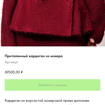
Приталенный кардиган из мохера
Артикул:
69500,00
₽
Добавить в корзину
Кардиган из ворсистой мохеровой пряжи дополнен