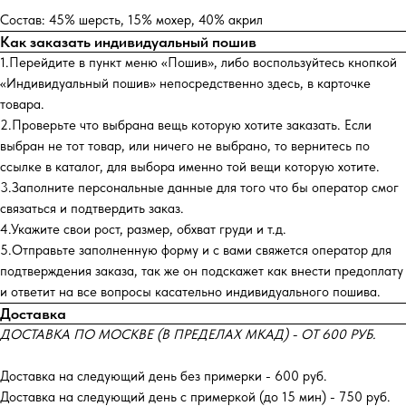
Состав: 45% шерсть, 15% мохер, 40% акрил
Как заказать индивидуальный пошив
1.Перейдите в пункт меню «Пошив», либо воспользуйтесь кнопкой
«Индивидуальный пошив» непосредственно здесь, в карточке
товара.
2.Проверьте что выбрана вещь которую хотите заказать. Если
выбран не тот товар, или ничего не выбрано, то вернитесь по
ссылке в каталог, для выбора именно той вещи которую хотите.
3.Заполните персональные данные для того что бы оператор смог
связаться и подтвердить заказ.
4.Укажите свои рост, размер, обхват груди и т.д.
5.Отправьте заполненную форму и с вами свяжется оператор для
подтверждения заказа, так же он подскажет как внести предоплату
и ответит на все вопросы касательно индивидуального пошива.
Доставка
ДОСТАВКА ПО МОСКВЕ (В ПРЕДЕЛАХ МКАД) - ОТ 600 РУБ.
Доставка на следующий день без примерки - 600 руб.
Доставка на следующий день с примеркой (до 15 мин) - 750 руб.