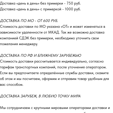
Доставка «день в день» без примерки - 750 руб.
Доставка «день в день» с примеркой - 1000 руб.
ДОСТАВКА ПО МО - ОТ 600 РУБ.
Стоимость доставки по МО указана «ОТ»‎ и может изменяться в
зависимости удаленности от МКАД. Так же возможна доставка
компанией СДЭК без примерки, необходимо уточнить свои
пожелания менеджеру.
ДОСТАВКА ПО РФ И БЛИЖНЕМУ ЗАРУБЕЖЬЮ
Стоимость доставки рассчитывается индивидуально, согласно
тарифам транспортных компаний, после уточнения оператором.
Если вы предпочитаете определённые службы доставки, скажите
об этом и мы посчитаем, оформим и отправим товар удобным для
вас способом.
ДОСТАВКА ЗАРУБЕЖ, В ЛЮБУЮ ТОЧКУ МИРА
Мы сотрудничаем с крупными мировыми операторами доставки и