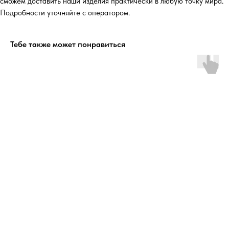
сможем доставить наши изделия практически в любую точку мира.
Подробности уточняйте с оператором.
Тебе также может понравиться