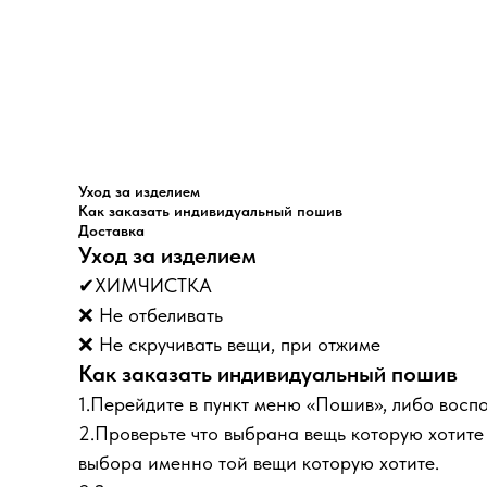
Уход за изделием
Как заказать индивидуальный пошив
Доставка
Уход за изделием
✔ХИМЧИСТКА
❌ Не отбеливать
❌ Не скручивать вещи, при отжиме
Как заказать индивидуальный пошив
1.Перейдите в пункт меню «Пошив», либо восп
2.Проверьте что выбрана вещь которую хотите з
выбора именно той вещи которую хотите.