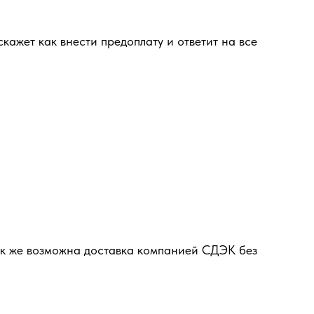
кажет как внести предоплату и ответит на все
ак же возможна доставка компанией СДЭК без