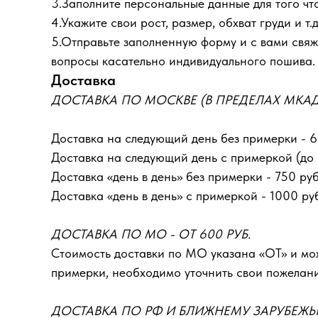
3.Заполните персональные данные для того что
4.Укажите свои рост, размер, обхват груди и т.д
5.Отправьте заполненную форму и с вами свяже
вопросы касательно индивидуального пошива.
Доставка
ДОСТАВКА ПО МОСКВЕ (В ПРЕДЕЛАХ МКАД) 
Доставка на следующий день без примерки - 6
Доставка на следующий день с примеркой (до 1
Доставка «день в день» без примерки - 750 руб
Доставка «день в день» с примеркой - 1000 ру
ДОСТАВКА ПО МО - ОТ 600 РУБ.
Стоимость доставки по МО указана «ОТ»‎ и м
примерки, необходимо уточнить свои пожелан
ДОСТАВКА ПО РФ И БЛИЖНЕМУ ЗАРУБЕЖ