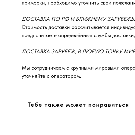
примерки, необходимо уточнить свои пожелан
ДОСТАВКА ПО РФ И БЛИЖНЕМУ ЗАРУБЕЖ
Стоимость доставки рассчитывается индивидуа
предпочитаете определённые службы доставки,
ДОСТАВКА ЗАРУБЕЖ, В ЛЮБУЮ ТОЧКУ МИ
Мы сотрудничаем с крупными мировыми операт
уточняйте с оператором.
Тебе также может понравиться