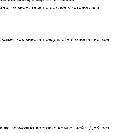
но, то вернитесь по ссылке в каталог, для
кажет как внести предоплату и ответит на все
ак же возможна доставка компанией СДЭК без