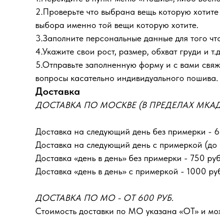
2.Проверьте что выбрана вещь которую хотите з
выбора именно той вещи которую хотите.
3.Заполните персональные данные для того что
4.Укажите свои рост, размер, обхват груди и т.д
5.Отправьте заполненную форму и с вами свяже
вопросы касательно индивидуального пошива.
Доставка
ДОСТАВКА ПО МОСКВЕ (В ПРЕДЕЛАХ МКАД) 
Доставка на следующий день без примерки - 6
Доставка на следующий день с примеркой (до 1
Доставка «день в день» без примерки - 750 руб
Доставка «день в день» с примеркой - 1000 ру
ДОСТАВКА ПО МО - ОТ 600 РУБ.
Стоимость доставки по МО указана «ОТ»‎ и м