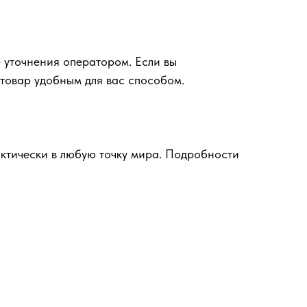
 уточнения оператором. Если вы
 товар удобным для вас способом.
ктически в любую точку мира. Подробности