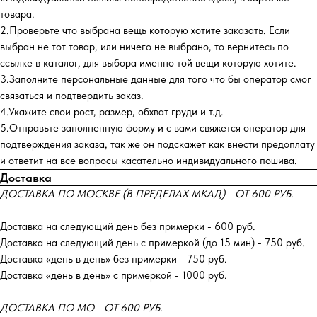
товара.
2.Проверьте что выбрана вещь которую хотите заказать. Если
выбран не тот товар, или ничего не выбрано, то вернитесь по
ссылке в каталог, для выбора именно той вещи которую хотите.
3.Заполните персональные данные для того что бы оператор смог
связаться и подтвердить заказ.
4.Укажите свои рост, размер, обхват груди и т.д.
5.Отправьте заполненную форму и с вами свяжется оператор для
подтверждения заказа, так же он подскажет как внести предоплату
и ответит на все вопросы касательно индивидуального пошива.
Доставка
ДОСТАВКА ПО МОСКВЕ (В ПРЕДЕЛАХ МКАД) - ОТ 600 РУБ.
Доставка на следующий день без примерки - 600 руб.
Доставка на следующий день с примеркой (до 15 мин) - 750 руб.
Доставка «день в день» без примерки - 750 руб.
Доставка «день в день» с примеркой - 1000 руб.
ДОСТАВКА ПО МО - ОТ 600 РУБ.