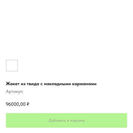
Жакет из твида с накладными карманами
Артикул:
96000,00
₽
Добавить в корзину