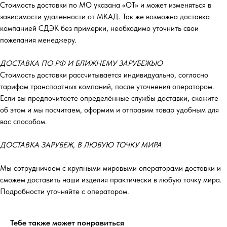
Стоимость доставки по МО указана «ОТ»‎ и может изменяться в
зависимости удаленности от МКАД. Так же возможна доставка
компанией СДЭК без примерки, необходимо уточнить свои
пожелания менеджеру.
ДОСТАВКА ПО РФ И БЛИЖНЕМУ ЗАРУБЕЖЬЮ
Стоимость доставки рассчитывается индивидуально, согласно
тарифам транспортных компаний, после уточнения оператором.
Если вы предпочитаете определённые службы доставки, скажите
об этом и мы посчитаем, оформим и отправим товар удобным для
вас способом.
ДОСТАВКА ЗАРУБЕЖ, В ЛЮБУЮ ТОЧКУ МИРА
Мы сотрудничаем с крупными мировыми операторами доставки и
сможем доставить наши изделия практически в любую точку мира.
Подробности уточняйте с оператором.
Тебе также может понравиться